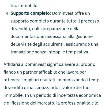
tuo immobile.
Supporto completo
: Dominvest offre un
supporto completo durante tutto il processo
di vendita, dalla preparazione della
documentazione necessaria alla gestione
delle visite degli acquirenti, assicurando una
transazione senza intoppi e tempestiva.
Affidarsi a Dominvest significa avere al proprio
fianco un partner affidabile che lavora per
ottenere i migliori risultati, minimizzando i tempi
di vendita e massimizzando il valore del tuo
immobile. In un periodo di incertezza economica
e di flessione del mercato, la professionalità e le