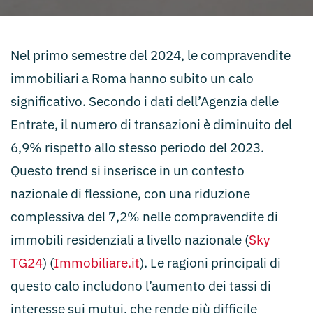
Nel primo semestre del 2024, le compravendite
immobiliari a Roma hanno subito un calo
significativo. Secondo i dati dell’Agenzia delle
Entrate, il numero di transazioni è diminuito del
6,9% rispetto allo stesso periodo del 2023.
Questo trend si inserisce in un contesto
nazionale di flessione, con una riduzione
complessiva del 7,2% nelle compravendite di
immobili residenziali a livello nazionale​ (
Sky
TG24
)​​ (
Immobiliare.it
)​. Le ragioni principali di
questo calo includono l’aumento dei tassi di
interesse sui mutui, che rende più difficile