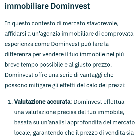
immobiliare Dominvest
In questo contesto di mercato sfavorevole,
affidarsi a un’agenzia immobiliare di comprovata
esperienza come Dominvest può fare la
differenza per vendere il tuo immobile nel più
breve tempo possibile e al giusto prezzo.
Dominvest offre una serie di vantaggi che
possono mitigare gli effetti del calo dei prezzi:
Valutazione accurata
: Dominvest effettua
una valutazione precisa del tuo immobile,
basata su un’analisi approfondita del mercato
locale, garantendo che il prezzo di vendita sia