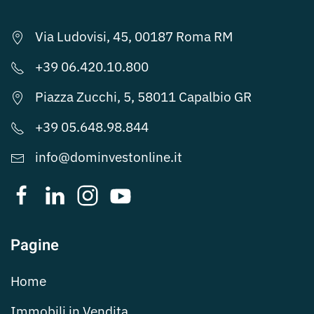
Via Ludovisi, 45, 00187 Roma RM
+39 06.420.10.800
Piazza Zucchi, 5, 58011 Capalbio GR
+39 05.648.98.844
info@dominvestonline.it
Pagine
Home
Immobili in Vendita