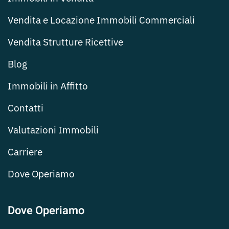
Vendita e Locazione Immobili Commerciali
Vendita Strutture Ricettive
Blog
Immobili in Affitto
Contatti
Valutazioni Immobili
Carriere
Dove Operiamo
Dove Operiamo