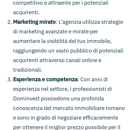
competitivo e attraente per i potenziali
acquirenti.
Marketing mirato
: L’agenzia utilizza strategie
di marketing avanzate e mirate per
aumentare la visibilità del tuo immobile,
raggiungendo un vasto pubblico di potenziali
acquirenti attraverso canali online e
tradizionali.
Esperienza e competenza
: Con anni di
esperienza nel settore, i professionisti di
Dominvest possiedono una profonda
conoscenza del mercato immobiliare romano
e sono in grado di negoziare efficacemente
per ottenere il miglior prezzo possibile per il