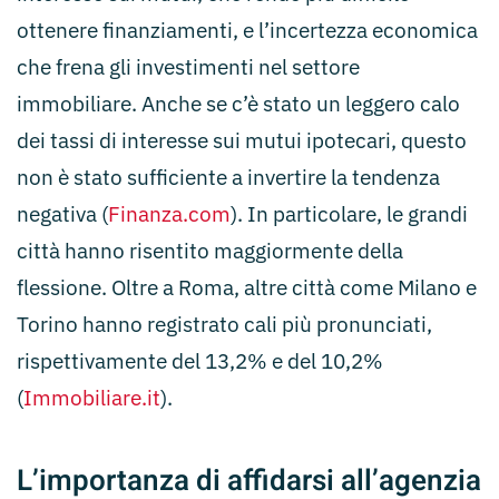
ottenere finanziamenti, e l’incertezza economica
che frena gli investimenti nel settore
immobiliare. Anche se c’è stato un leggero calo
dei tassi di interesse sui mutui ipotecari, questo
non è stato sufficiente a invertire la tendenza
negativa​ (
Finanza.com
)​. In particolare, le grandi
città hanno risentito maggiormente della
flessione. Oltre a Roma, altre città come Milano e
Torino hanno registrato cali più pronunciati,
rispettivamente del 13,2% e del 10,2%​
(
Immobiliare.it
)​.
L’importanza di affidarsi all’agenzia