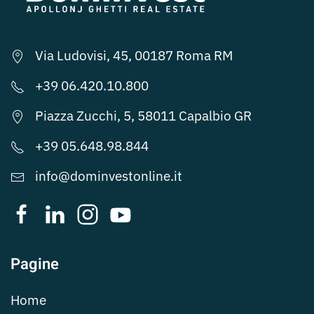
Via Ludovisi, 45, 00187 Roma RM
+39 06.420.10.800
Piazza Zucchi, 5, 58011 Capalbio GR
+39 05.648.98.844
info@dominvestonline.it
Pagine
Home