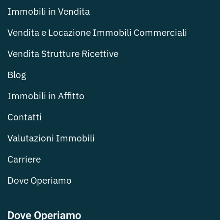
Immobili in Vendita
Vendita e Locazione Immobili Commerciali
Vendita Strutture Ricettive
Blog
Immobili in Affitto
Contatti
Valutazioni Immobili
Carriere
Dove Operiamo
Dove Operiamo