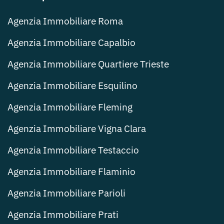
Agenzia Immobiliare Roma
Agenzia Immobiliare Capalbio
Agenzia Immobiliare Quartiere Trieste
Agenzia Immobiliare Esquilino
Agenzia Immobiliare Fleming
Agenzia Immobiliare Vigna Clara
Agenzia Immobiliare Testaccio
Agenzia Immobiliare Flaminio
Agenzia Immobiliare Parioli
Agenzia Immobiliare Prati