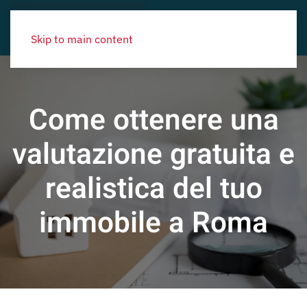
Skip to main content
Come ottenere una
valutazione gratuita e
realistica del tuo
immobile a Roma