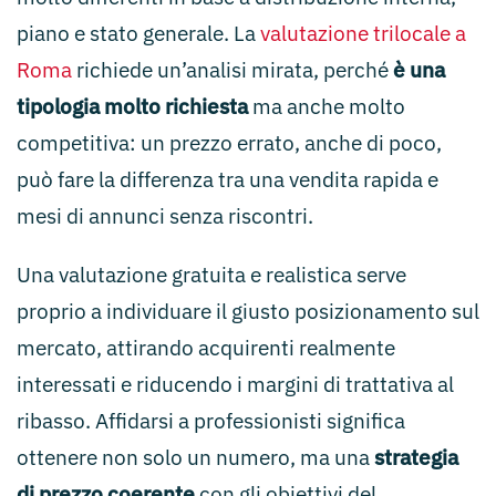
piano e stato generale. La
valutazione trilocale a
Roma
richiede un’analisi mirata, perché
è una
tipologia molto richiesta
ma anche molto
competitiva: un prezzo errato, anche di poco,
può fare la differenza tra una vendita rapida e
mesi di annunci senza riscontri.
Una valutazione gratuita e realistica serve
proprio a individuare il giusto posizionamento sul
mercato, attirando acquirenti realmente
interessati e riducendo i margini di trattativa al
ribasso. Affidarsi a professionisti significa
ottenere non solo un numero, ma una
strategia
di prezzo coerente
con gli obiettivi del