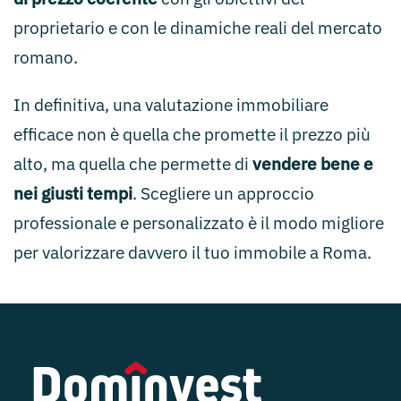
proprietario e con le dinamiche reali del mercato
romano.
In definitiva, una valutazione immobiliare
efficace non è quella che promette il prezzo più
alto, ma quella che permette di
vendere bene e
nei giusti tempi
. Scegliere un approccio
professionale e personalizzato è il modo migliore
per valorizzare davvero il tuo immobile a Roma.