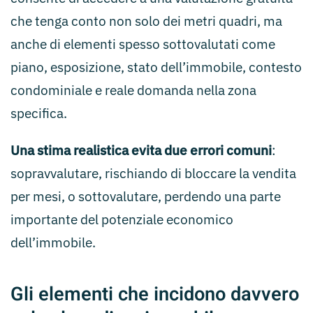
che tenga conto non solo dei metri quadri, ma
anche di elementi spesso sottovalutati come
piano, esposizione, stato dell’immobile, contesto
condominiale e reale domanda nella zona
specifica.
Una stima realistica evita due errori comuni
:
sopravvalutare, rischiando di bloccare la vendita
per mesi, o sottovalutare, perdendo una parte
importante del potenziale economico
dell’immobile.
Gli elementi che incidono davvero