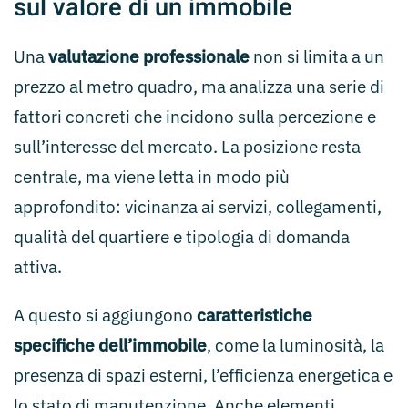
sul valore di un immobile
Una
valutazione professionale
non si limita a un
prezzo al metro quadro, ma analizza una serie di
fattori concreti che incidono sulla percezione e
sull’interesse del mercato. La posizione resta
centrale, ma viene letta in modo più
approfondito: vicinanza ai servizi, collegamenti,
qualità del quartiere e tipologia di domanda
attiva.
A questo si aggiungono
caratteristiche
specifiche dell’immobile
, come la luminosità, la
presenza di spazi esterni, l’efficienza energetica e
lo stato di manutenzione. Anche elementi