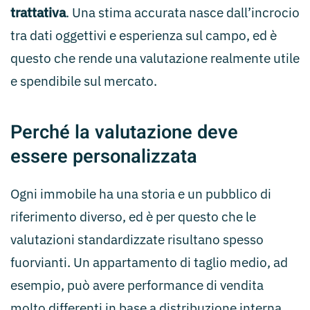
trattativa
. Una stima accurata nasce dall’incrocio
tra dati oggettivi e esperienza sul campo, ed è
questo che rende una valutazione realmente utile
e spendibile sul mercato.
Perché la valutazione deve
essere personalizzata
Ogni immobile ha una storia e un pubblico di
riferimento diverso, ed è per questo che le
valutazioni standardizzate risultano spesso
fuorvianti. Un appartamento di taglio medio, ad
esempio, può avere performance di vendita
molto differenti in base a distribuzione interna,