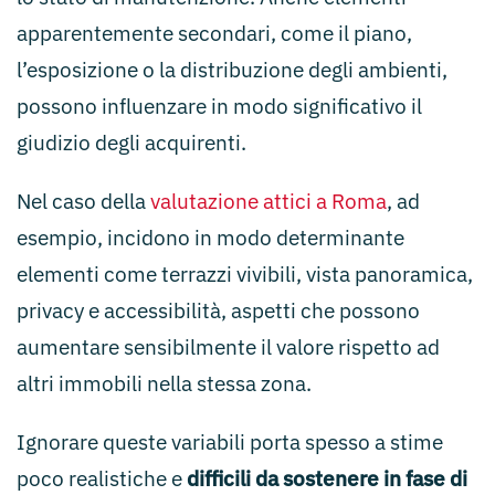
apparentemente secondari, come il piano,
l’esposizione o la distribuzione degli ambienti,
possono influenzare in modo significativo il
giudizio degli acquirenti.
Nel caso della
valutazione attici a Roma
, ad
esempio, incidono in modo determinante
elementi come terrazzi vivibili, vista panoramica,
privacy e accessibilità, aspetti che possono
aumentare sensibilmente il valore rispetto ad
altri immobili nella stessa zona.
Ignorare queste variabili porta spesso a stime
poco realistiche e
difficili da sostenere in fase di