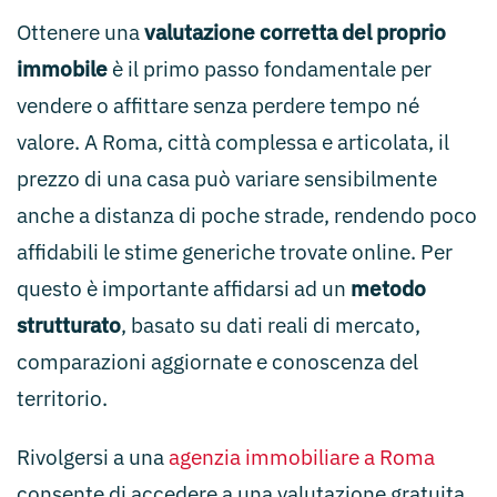
Ottenere una
valutazione corretta del proprio
immobile
è il primo passo fondamentale per
vendere o affittare senza perdere tempo né
valore. A Roma, città complessa e articolata, il
prezzo di una casa può variare sensibilmente
anche a distanza di poche strade, rendendo poco
affidabili le stime generiche trovate online. Per
questo è importante affidarsi ad un
metodo
strutturato
, basato su dati reali di mercato,
comparazioni aggiornate e conoscenza del
territorio.
Rivolgersi a una
agenzia immobiliare a Roma
consente di accedere a una valutazione gratuita