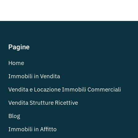
Pagine
Home
Immobili in Vendita
Vendita e Locazione Immobili Commerciali
Vendita Strutture Ricettive
Blog
Immobili in Affitto