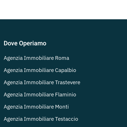
Dove Operiamo
Agenzia Immobiliare Roma
Agenzia Immobiliare Capalbio
Agenzia Immobiliare Trastevere
Agenzia Immobiliare Flaminio
Agenzia Immobiliare Monti
Agenzia Immobiliare Testaccio