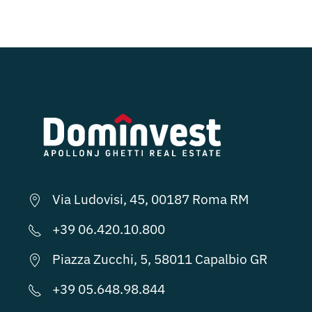
Via Ludovisi, 45, 00187 Roma RM
+39 06.420.10.800
Piazza Zucchi, 5, 58011 Capalbio GR
+39 05.648.98.844