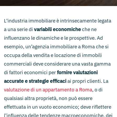
L’industria immobiliare è intrinsecamente legata
a una serie di
variabili economiche
che ne
influenzano le dinamiche e le prospettive. Ad
esempio, un’agenzia immobiliare a Roma che si
occupa della vendita e locazione di immobili
commerciali deve considerare una vasta gamma
di fattori economici per
fornire valutazioni
accurate e strategie efficaci
ai propri clienti. La
valutazione di un appartamento a Roma
, o di
qualsiasi altra proprietà, non può essere
effettuata in un vuoto economico; deve riflettere
l’influenza delle tendenze macroeconomiche, dei