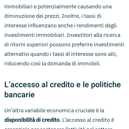
immobiliari e potenzialmente causando una
diminuzione dei prezzi. Inoltre, i tassi di
interesse influenzano anche i rendimenti degli
investimenti immobiliari. Investitori alla ricerca
di ritorni superiori possono preferire investimenti
alternativi quando i tassi di interesse sono alti,
riducendo così la domanda di immobili.
L’accesso al credito e le politiche
bancarie
Un’altra variabile economica cruciale è la
disponibilità di credito
. L’accesso al credito è