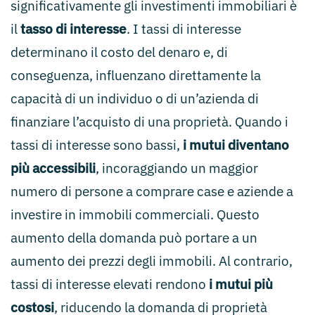
significativamente gli investimenti immobiliari è
il
tasso di interesse
. I tassi di interesse
determinano il costo del denaro e, di
conseguenza, influenzano direttamente la
capacità di un individuo o di un’azienda di
finanziare l’acquisto di una proprietà. Quando i
tassi di interesse sono bassi,
i mutui diventano
più accessibili
, incoraggiando un maggior
numero di persone a comprare case e aziende a
investire in immobili commerciali. Questo
aumento della domanda può portare a un
aumento dei prezzi degli immobili. Al contrario,
tassi di interesse elevati rendono
i mutui più
costosi
, riducendo la domanda di proprietà