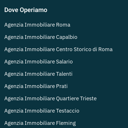
Dove Operiamo
Agenzia Immobiliare Roma
Agenzia Immobiliare Capalbio
Agenzia Immobiliare Centro Storico di Roma
Agenzia Immobiliare Salario
Agenzia Immobiliare Talenti
Agenzia Immobiliare Prati
Agenzia Immobiliare Quartiere Trieste
Agenzia Immobiliare Testaccio
Agenzia Immobiliare Fleming