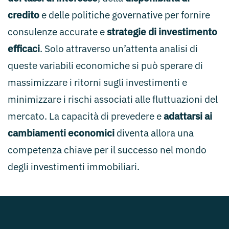
credito
e delle politiche governative per fornire
consulenze accurate e
strategie di investimento
efficaci
. Solo attraverso un’attenta analisi di
queste variabili economiche si può sperare di
massimizzare i ritorni sugli investimenti e
minimizzare i rischi associati alle fluttuazioni del
mercato. La capacità di prevedere e
adattarsi ai
cambiamenti economici
diventa allora una
competenza chiave per il successo nel mondo
degli investimenti immobiliari.