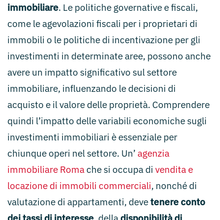
immobiliare
. Le politiche governative e fiscali,
come le agevolazioni fiscali per i proprietari di
immobili o le politiche di incentivazione per gli
investimenti in determinate aree, possono anche
avere un impatto significativo sul settore
immobiliare, influenzando le decisioni di
acquisto e il valore delle proprietà. Comprendere
quindi l’impatto delle variabili economiche sugli
investimenti immobiliari è essenziale per
chiunque operi nel settore. Un’
agenzia
immobiliare Roma
che si occupa di
vendita e
locazione di immobili commerciali
, nonché di
valutazione di appartamenti, deve
tenere conto
dei tassi di interesse
, della
disponibilità di