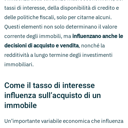
tassi di interesse, della disponibilità di credito e
delle politiche fiscali, solo per citarne alcuni.
Questi elementi non solo determinano il valore
corrente degli immobili, ma
influenzano anche le
decisioni di acquisto e vendita
, nonché la
redditività a lungo termine degli investimenti
immobiliari.
Come il tasso di interesse
influenza sull’acquisto di un
immobile
Un’importante variabile economica che influenza