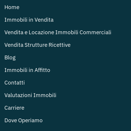
Home
Immobili in Vendita
Vendita e Locazione Immobili Commerciali
Vendita Strutture Ricettive
Blog
Immobili in Affitto
Contatti
Valutazioni Immobili
Carriere
Dove Operiamo