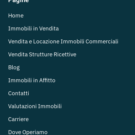
Pagine
Home
Immobili in Vendita
Vendita e Locazione Immobili Commerciali
Vendita Strutture Ricettive
Blog
Immobili in Affitto
Contatti
Valutazioni Immobili
Carriere
Dove Operiamo