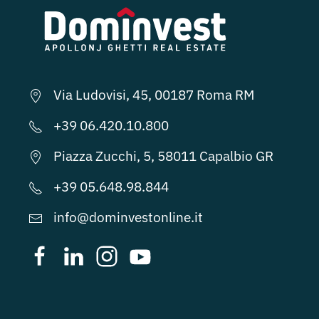
Via Ludovisi, 45, 00187 Roma RM
+39 06.420.10.800
Piazza Zucchi, 5, 58011 Capalbio GR
+39 05.648.98.844
info@dominvestonline.it