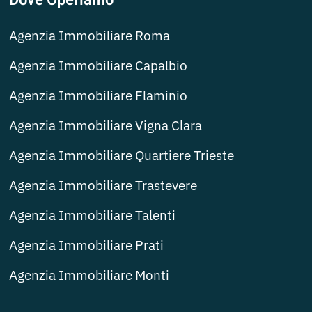
Dove Operiamo
Agenzia Immobiliare Roma
Agenzia Immobiliare Capalbio
Agenzia Immobiliare Flaminio
Agenzia Immobiliare Vigna Clara
Agenzia Immobiliare Quartiere Trieste
Agenzia Immobiliare Trastevere
Agenzia Immobiliare Talenti
Agenzia Immobiliare Prati
Agenzia Immobiliare Monti