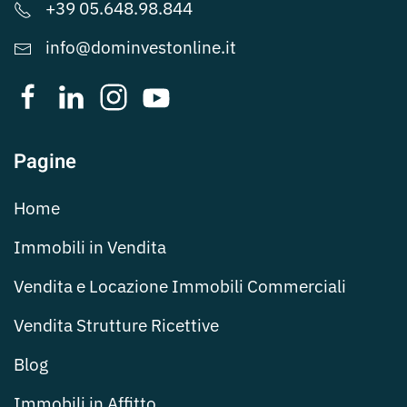
+39 05.648.98.844
info@dominvestonline.it
Pagine
Home
Immobili in Vendita
Vendita e Locazione Immobili Commerciali
Vendita Strutture Ricettive
Blog
Immobili in Affitto