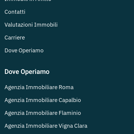
Contatti
Valutazioni Immobili
Carriere
Dove Operiamo
Dove Operiamo
Agenzia Immobiliare Roma
Agenzia Immobiliare Capalbio
Agenzia Immobiliare Flaminio
Agenzia Immobiliare Vigna Clara