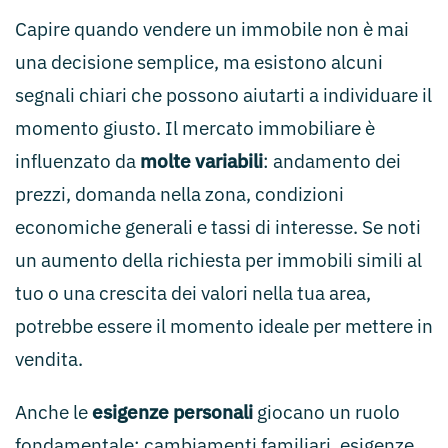
Capire quando vendere un immobile non è mai
una decisione semplice, ma esistono alcuni
segnali chiari che possono aiutarti a individuare il
momento giusto. Il mercato immobiliare è
influenzato da
molte variabili
: andamento dei
prezzi, domanda nella zona, condizioni
economiche generali e tassi di interesse. Se noti
un aumento della richiesta per immobili simili al
tuo o una crescita dei valori nella tua area,
potrebbe essere il momento ideale per mettere in
vendita.
Anche le
esigenze personali
giocano un ruolo
fondamentale: cambiamenti familiari, esigenze