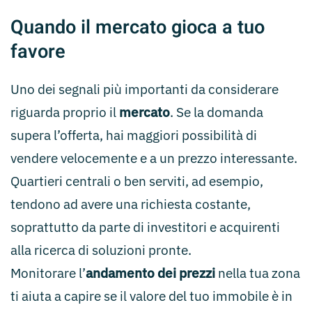
Quando il mercato gioca a tuo
favore
Uno dei segnali più importanti da considerare
riguarda proprio il
mercato
. Se la domanda
supera l’offerta, hai maggiori possibilità di
vendere velocemente e a un prezzo interessante.
Quartieri centrali o ben serviti, ad esempio,
tendono ad avere una richiesta costante,
soprattutto da parte di investitori e acquirenti
alla ricerca di soluzioni pronte.
Monitorare l’
andamento dei prezzi
nella tua zona
ti aiuta a capire se il valore del tuo immobile è in