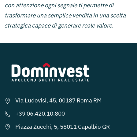
con attenzione ogni segnale ti permette di
trasformare una semplice vendita in una scelta
strategica capace di generare reale valore.
Via Ludovisi, 45, 00187 Roma RM
+39 06.420.10.800
Piazza Zucchi, 5, 58011 Capalbio GR