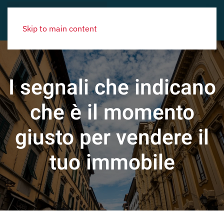
Skip to main content
I segnali che indicano
che è il momento
giusto per vendere il
tuo immobile