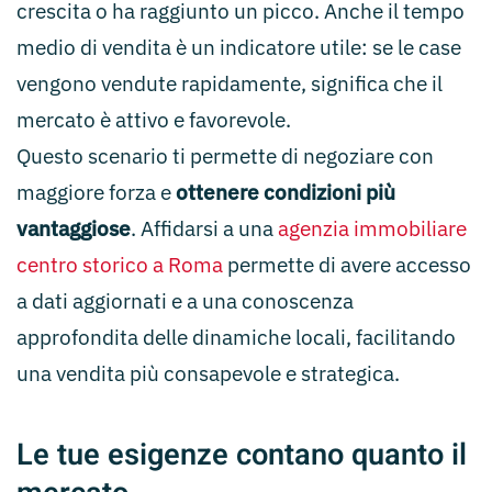
crescita o ha raggiunto un picco. Anche il tempo
medio di vendita è un indicatore utile: se le case
vengono vendute rapidamente, significa che il
mercato è attivo e favorevole.
Questo scenario ti permette di negoziare con
maggiore forza e
ottenere condizioni più
vantaggiose
. Affidarsi a una
agenzia immobiliare
centro storico a Roma
permette di avere accesso
a dati aggiornati e a una conoscenza
approfondita delle dinamiche locali, facilitando
una vendita più consapevole e strategica.
Le tue esigenze contano quanto il