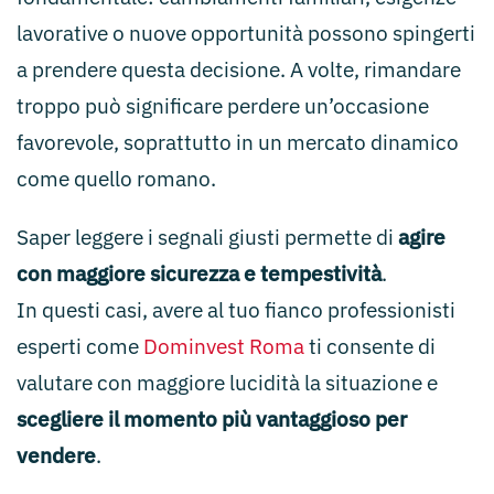
lavorative o nuove opportunità possono spingerti
a prendere questa decisione. A volte, rimandare
troppo può significare perdere un’occasione
favorevole, soprattutto in un mercato dinamico
come quello romano.
Saper leggere i segnali giusti permette di
agire
con maggiore sicurezza e tempestività
.
In questi casi, avere al tuo fianco professionisti
esperti come
Dominvest Roma
ti consente di
valutare con maggiore lucidità la situazione e
scegliere il momento più vantaggioso per
vendere
.