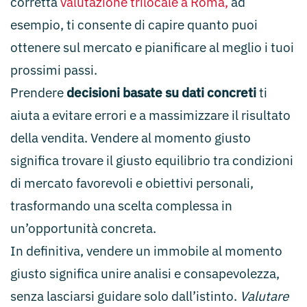
corretta
valutazione trilocale a Roma,
ad
esempio, ti consente di capire quanto puoi
ottenere sul mercato e pianificare al meglio i tuoi
prossimi passi.
Prendere
decisioni basate su dati concreti
ti
aiuta a evitare errori e a massimizzare il risultato
della vendita. Vendere al momento giusto
significa trovare il giusto equilibrio tra condizioni
di mercato favorevoli e obiettivi personali,
trasformando una scelta complessa in
un’opportunità concreta.
In definitiva, vendere un immobile al momento
giusto significa unire analisi e consapevolezza,
senza lasciarsi guidare solo dall’istinto.
Valutare