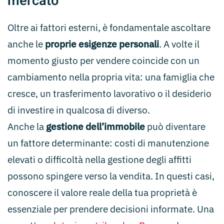
mercato
Oltre ai fattori esterni, è fondamentale ascoltare
anche le
proprie esigenze personali
. A volte il
momento giusto per vendere coincide con un
cambiamento nella propria vita: una famiglia che
cresce, un trasferimento lavorativo o il desiderio
di investire in qualcosa di diverso.
Anche la
gestione dell’immobile
può diventare
un fattore determinante: costi di manutenzione
elevati o difficoltà nella gestione degli affitti
possono spingere verso la vendita. In questi casi,
conoscere il valore reale della tua proprietà è
essenziale per prendere decisioni informate. Una