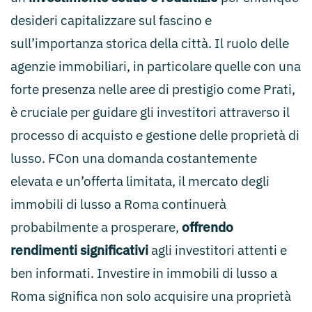
desideri capitalizzare sul fascino e
sull’importanza storica della città. Il ruolo delle
agenzie immobiliari, in particolare quelle con una
forte presenza nelle aree di prestigio come Prati,
è cruciale per guidare gli investitori attraverso il
processo di acquisto e gestione delle proprietà di
lusso. FCon una domanda costantemente
elevata e un’offerta limitata, il mercato degli
immobili di lusso a Roma continuerà
probabilmente a prosperare,
offrendo
rendimenti significativi
agli investitori attenti e
ben informati. Investire in immobili di lusso a
Roma significa non solo acquisire una proprietà