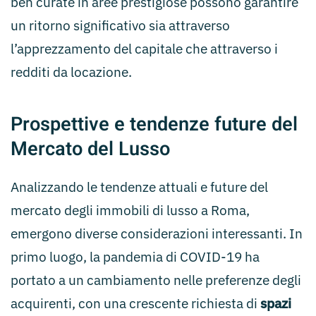
ben curate in aree prestigiose possono garantire
un ritorno significativo sia attraverso
l’apprezzamento del capitale che attraverso i
redditi da locazione.
Prospettive e tendenze future del
Mercato del Lusso
Analizzando le tendenze attuali e future del
mercato degli immobili di lusso a Roma,
emergono diverse considerazioni interessanti. In
primo luogo, la pandemia di COVID-19 ha
portato a un cambiamento nelle preferenze degli
acquirenti, con una crescente richiesta di
spazi