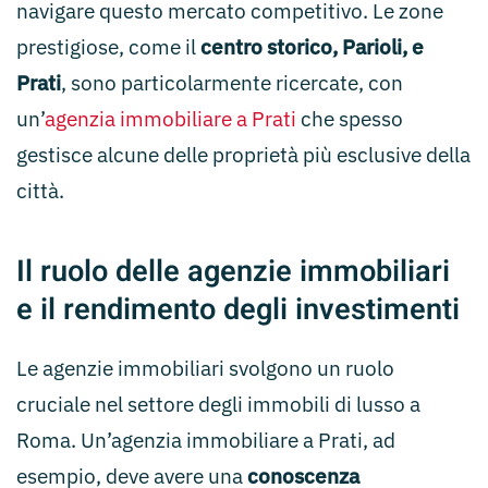
navigare questo mercato competitivo. Le zone
prestigiose, come il
centro storico, Parioli, e
Prati
, sono particolarmente ricercate, con
un’
agenzia immobiliare a Prati
che spesso
gestisce alcune delle proprietà più esclusive della
città.
Il ruolo delle agenzie immobiliari
e il rendimento degli investimenti
Le agenzie immobiliari svolgono un ruolo
cruciale nel settore degli immobili di lusso a
Roma. Un’agenzia immobiliare a Prati, ad
esempio, deve avere una
conoscenza