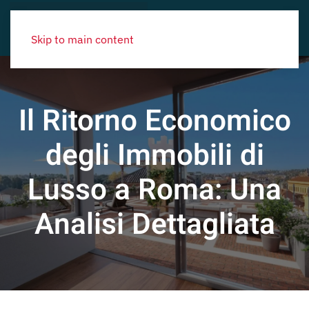
Skip to main content
Il Ritorno Economico
degli Immobili di
Lusso a Roma: Una
Analisi Dettagliata