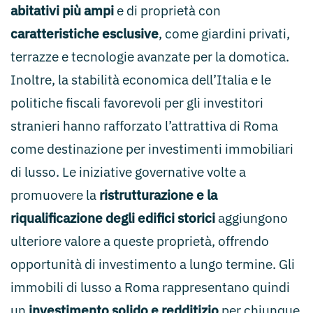
abitativi più ampi
e di proprietà con
caratteristiche esclusive
, come giardini privati,
terrazze e tecnologie avanzate per la domotica.
Inoltre, la stabilità economica dell’Italia e le
politiche fiscali favorevoli per gli investitori
stranieri hanno rafforzato l’attrattiva di Roma
come destinazione per investimenti immobiliari
di lusso. Le iniziative governative volte a
promuovere la
ristrutturazione e la
riqualificazione degli edifici storici
aggiungono
ulteriore valore a queste proprietà, offrendo
opportunità di investimento a lungo termine. Gli
immobili di lusso a Roma rappresentano quindi
un
investimento solido e redditizio
per chiunque