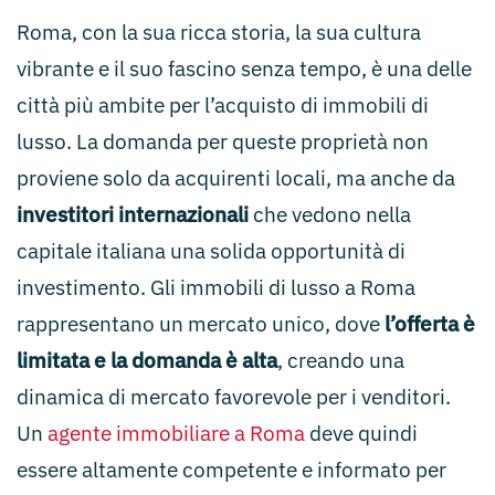
Roma, con la sua ricca storia, la sua cultura
vibrante e il suo fascino senza tempo, è una delle
città più ambite per l’acquisto di immobili di
lusso. La domanda per queste proprietà non
proviene solo da acquirenti locali, ma anche da
investitori internazionali
che vedono nella
capitale italiana una solida opportunità di
investimento. Gli immobili di lusso a Roma
rappresentano un mercato unico, dove
l’offerta è
limitata e la domanda è alta
, creando una
dinamica di mercato favorevole per i venditori.
Un
agente immobiliare a Roma
deve quindi
essere altamente competente e informato per