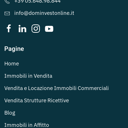
+39 05.648.98.844
info@dominvestonline.it
Pagine
Home
Immobili in Vendita
Vendita e Locazione Immobili Commerciali
Vendita Strutture Ricettive
Blog
Immobili in Affitto