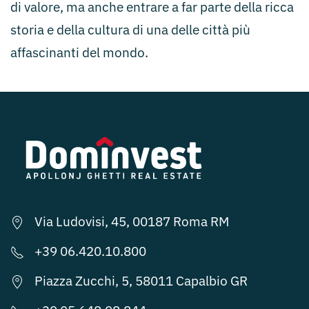
di valore, ma anche entrare a far parte della ricca
storia e della cultura di una delle città più
affascinanti del mondo.
Via Ludovisi, 45, 00187 Roma RM
+39 06.420.10.800
Piazza Zucchi, 5, 58011 Capalbio GR