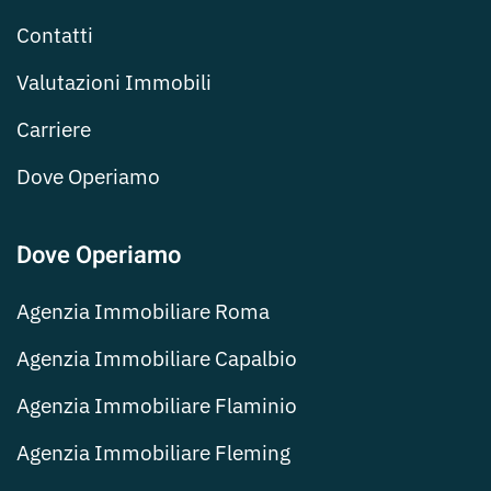
Contatti
Valutazioni Immobili
Carriere
Dove Operiamo
Dove Operiamo
Agenzia Immobiliare Roma
Agenzia Immobiliare Capalbio
Agenzia Immobiliare Flaminio
Agenzia Immobiliare Fleming