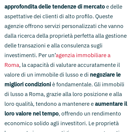
approfondita delle tendenze di mercato
e delle
aspettative dei clienti di alto profilo. Queste
agenzie offrono servizi personalizzati che vanno
dalla ricerca della proprietà perfetta alla gestione
delle transazioni e alla consulenza sugli
investimenti. Per un’
agenzia immobiliare a
Roma
, la capacità di valutare accuratamente il
valore di un immobile di lusso e di
negoziare le
migliori condizioni
è fondamentale. Gli immobili
di lusso a Roma, grazie alla loro posizione e alla
loro qualità, tendono a mantenere e
aumentare il
loro valore nel tempo
, offrendo un rendimento
economico solido agli investitori. Le proprietà