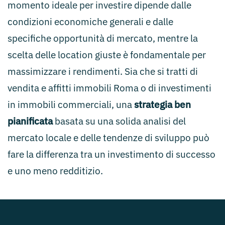
momento ideale per investire dipende dalle
condizioni economiche generali e dalle
specifiche opportunità di mercato, mentre la
scelta delle location giuste è fondamentale per
massimizzare i rendimenti. Sia che si tratti di
vendita e affitti immobili Roma o di investimenti
in immobili commerciali, una
strategia ben
pianificata
basata su una solida analisi del
mercato locale e delle tendenze di sviluppo può
fare la differenza tra un investimento di successo
e uno meno redditizio.