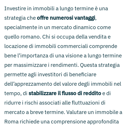
Investire in immobili a lungo termine è una
strategia che
offre numerosi vantaggi
,
specialmente in un mercato dinamico come
quello romano. Chi si occupa della vendita e
locazione di immobili commerciali comprende
bene l’importanza di una visione a lungo termine
per massimizzare i rendimenti. Questa strategia
permette agli investitori di beneficiare
dell’apprezzamento del valore degli immobili nel
tempo, di
stabilizzare il flusso di reddito
e di
ridurre i rischi associati alle fluttuazioni di
mercato a breve termine. Valutare un immobile a
Roma richiede una comprensione approfondita