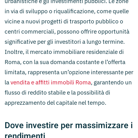
urbanistiche e gli investimenti pubblici. Le zone
in via di sviluppo o riqualificazione, come quelle
vicine a nuovi progetti di trasporto pubblico o
centri commerciali, possono offrire opportunità
significative per gli investitori a lungo termine.
Inoltre, il mercato immobiliare residenziale di
Roma, con la sua domanda costante e l’offerta
limitata, rappresenta un’opzione interessante per
la
vendita e affitti immobili Roma
, garantendo un
flusso di reddito stabile e la possibilità di
apprezzamento del capitale nel tempo.
Dove investire per massimizzare i
rendimenti