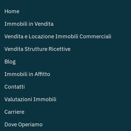
Home
Immobili in Vendita
Vendita e Locazione Immobili Commerciali
Vendita Strutture Ricettive
Blog
Immobili in Affitto
Contatti
Valutazioni Immobili
Carriere
Dove Operiamo