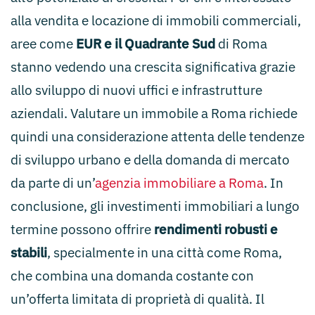
alla vendita e locazione di immobili commerciali,
aree come
EUR e il Quadrante Sud
di Roma
stanno vedendo una crescita significativa grazie
allo sviluppo di nuovi uffici e infrastrutture
aziendali. Valutare un immobile a Roma richiede
quindi una considerazione attenta delle tendenze
di sviluppo urbano e della domanda di mercato
da parte di un’
agenzia immobiliare a Roma
. In
conclusione, gli investimenti immobiliari a lungo
termine possono offrire
rendimenti robusti e
stabili
, specialmente in una città come Roma,
che combina una domanda costante con
un’offerta limitata di proprietà di qualità. Il