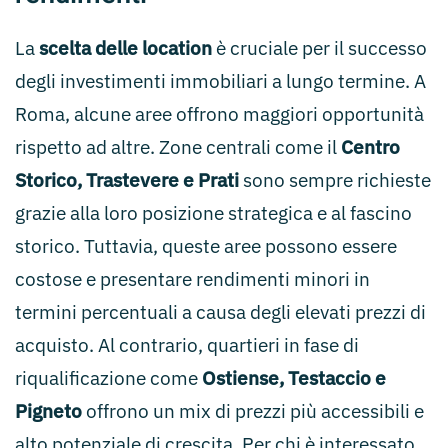
La
scelta delle location
è cruciale per il successo
degli investimenti immobiliari a lungo termine. A
Roma, alcune aree offrono maggiori opportunità
rispetto ad altre. Zone centrali come il
Centro
Storico, Trastevere e Prati
sono sempre richieste
grazie alla loro posizione strategica e al fascino
storico. Tuttavia, queste aree possono essere
costose e presentare rendimenti minori in
termini percentuali a causa degli elevati prezzi di
acquisto. Al contrario, quartieri in fase di
riqualificazione come
Ostiense, Testaccio e
Pigneto
offrono un mix di prezzi più accessibili e
alto potenziale di crescita. Per chi è interessato