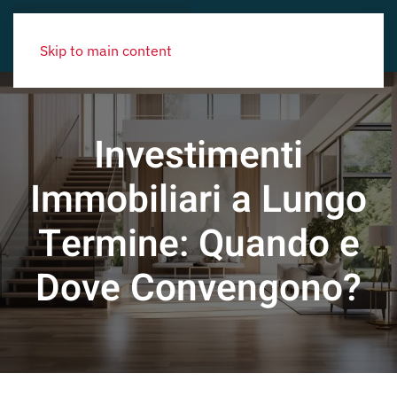
Skip to main content
Investimenti
Immobiliari a Lungo
Termine: Quando e
Dove Convengono?