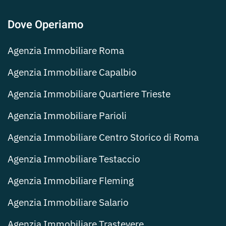
Dove Operiamo
Agenzia Immobiliare Roma
Agenzia Immobiliare Capalbio
Agenzia Immobiliare Quartiere Trieste
Agenzia Immobiliare Parioli
Agenzia Immobiliare Centro Storico di Roma
Agenzia Immobiliare Testaccio
Agenzia Immobiliare Fleming
Agenzia Immobiliare Salario
Agenzia Immobiliare Trastevere