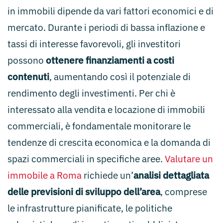
in immobili dipende da vari fattori economici e di
mercato. Durante i periodi di bassa inflazione e
tassi di interesse favorevoli, gli investitori
possono
ottenere finanziamenti a costi
contenuti
, aumentando così il potenziale di
rendimento degli investimenti. Per chi è
interessato alla vendita e locazione di immobili
commerciali, è fondamentale monitorare le
tendenze di crescita economica e la domanda di
spazi commerciali in specifiche aree.
Valutare un
immobile a Roma
richiede un’
analisi dettagliata
delle previsioni di sviluppo dell’area
, comprese
le infrastrutture pianificate, le politiche