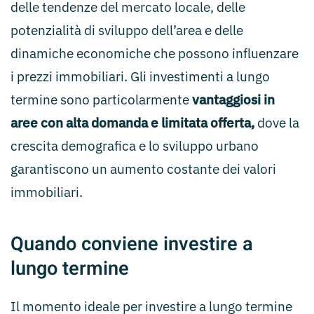
delle tendenze del mercato locale, delle
potenzialità di sviluppo dell’area e delle
dinamiche economiche che possono influenzare
i prezzi immobiliari. Gli investimenti a lungo
termine sono particolarmente
vantaggiosi in
aree con alta domanda e limitata offerta,
dove la
crescita demografica e lo sviluppo urbano
garantiscono un aumento costante dei valori
immobiliari.
Quando conviene investire a
lungo termine
Il momento ideale per investire a lungo termine