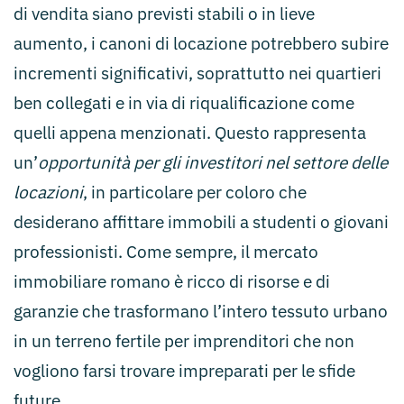
di vendita siano previsti stabili o in lieve
aumento, i canoni di locazione potrebbero subire
incrementi significativi, soprattutto nei quartieri
ben collegati e in via di riqualificazione come
quelli appena menzionati. Questo rappresenta
un’
opportunità per gli investitori nel settore delle
locazioni
, in particolare per coloro che
desiderano affittare immobili a studenti o giovani
professionisti. Come sempre, il mercato
immobiliare romano è ricco di risorse e di
garanzie che trasformano l’intero tessuto urbano
in un terreno fertile per imprenditori che non
vogliono farsi trovare impreparati per le sfide
future.