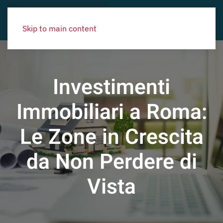
Skip to main content
Investimenti
Immobiliari a Roma:
Le Zone in Crescita
da Non Perdere di
Vista