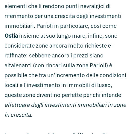
elementi che li rendono punti nevralgici di
riferimento per una crescita degli investimenti
immobiliari. Parioli in particolare, così come
Ostia
insieme al suo lungo mare, infine, sono
considerate zone ancora molto richieste e
raffinate: sebbene ancora i prezzi siano
altalenanti (con rincari sulla zona Parioli) è
possibile che tra un’incremento delle condizioni
locali e l’investimento in immobili di lusso,
queste zone diventino perfette per chi intende
effettuare degli investimenti immobiliari in zone
in crescita
.