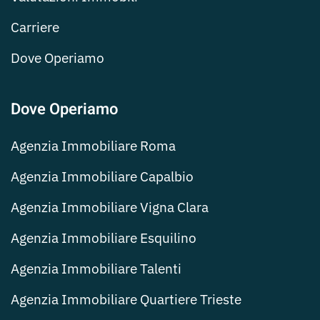
Carriere
Dove Operiamo
Dove Operiamo
Agenzia Immobiliare Roma
Agenzia Immobiliare Capalbio
Agenzia Immobiliare Vigna Clara
Agenzia Immobiliare Esquilino
Agenzia Immobiliare Talenti
Agenzia Immobiliare Quartiere Trieste