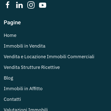
Pagine
Home
Immobili in Vendita
Vendita e Locazione Immobili Commerciali
Vendita Strutture Ricettive
Blog
Immobili in Affitto
Contatti
Valutazioni Immobili