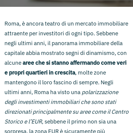
Roma, è ancora teatro di un mercato immobiliare
attraente per investitori di ogni tipo. Sebbene
negli ultimi anni, il panorama immobiliare della
capitale abbia mostrato segni di dinamismo, con
alcune
aree che si stanno affermando come veri
e propri quartieri in crescita
, molte zone
mantengono il loro fascino di sempre. Negli
ultimi anni, Roma ha visto una
polarizzazione
degli investimenti immobiliari che sono stati
direzionati principalmente su aree come il Centro
Storico e l’EUR
, sebbene il primo non sia una
sorpresa, la zona EUR è sicuramente più