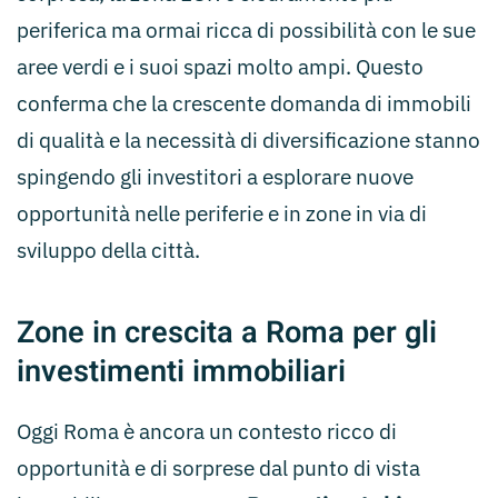
periferica ma ormai ricca di possibilità con le sue
aree verdi e i suoi spazi molto ampi. Questo
conferma che la crescente domanda di immobili
di qualità e la necessità di diversificazione stanno
spingendo gli investitori a esplorare nuove
opportunità nelle periferie e in zone in via di
sviluppo della città.
Zone in crescita a Roma per gli
investimenti immobiliari
Oggi Roma è ancora un contesto ricco di
opportunità e di sorprese dal punto di vista