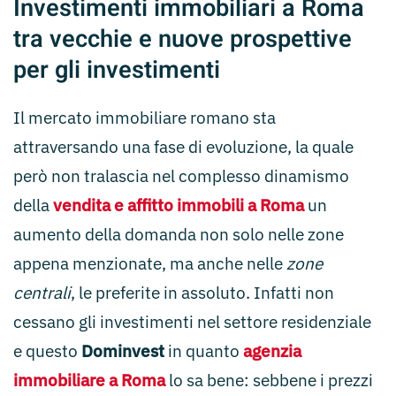
Investimenti immobiliari a Roma
tra vecchie e nuove prospettive
per gli investimenti
Il mercato immobiliare romano sta
attraversando una fase di evoluzione, la quale
però non tralascia nel complesso dinamismo
della
vendita e affitto immobili a Roma
un
aumento della domanda non solo nelle zone
appena menzionate, ma anche nelle
zone
centrali
, le preferite in assoluto. Infatti non
cessano gli investimenti nel settore residenziale
e questo
Dominvest
in quanto
agenzia
immobiliare a Roma
lo sa bene: sebbene i prezzi