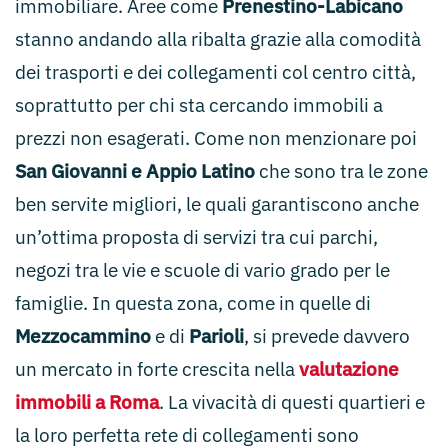
immobiliare. Aree come
Prenestino-Labicano
stanno andando alla ribalta grazie alla comodità
dei trasporti e dei collegamenti col centro città,
soprattutto per chi sta cercando immobili a
prezzi non esagerati. Come non menzionare poi
San Giovanni e Appio Latino
che sono tra le zone
ben servite migliori, le quali garantiscono anche
un’ottima proposta di servizi tra cui parchi,
negozi tra le vie e scuole di vario grado per le
famiglie. In questa zona, come in quelle di
Mezzocammino
e di
Parioli
, si prevede davvero
un mercato in forte crescita nella
valutazione
immobili a Roma
. La vivacità di questi quartieri e
la loro perfetta rete di collegamenti sono