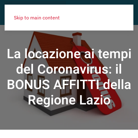
Skip to main content
La locazione ai tempi
del Coronavirus: il
BONUS AFFITTI della
Regione Lazio