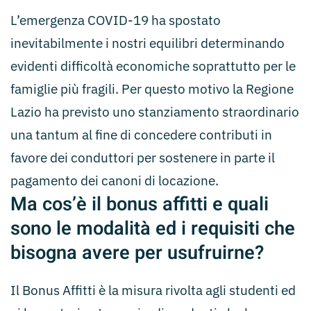
L’emergenza COVID-19 ha spostato
inevitabilmente i nostri equilibri determinando
evidenti difficoltà economiche soprattutto per le
famiglie più fragili. Per questo motivo la Regione
Lazio ha previsto uno stanziamento straordinario
una tantum al fine di concedere contributi in
favore dei conduttori per sostenere in parte il
pagamento dei canoni di locazione.
Ma cos’è il bonus affitti e quali
sono le modalità ed i requisiti che
bisogna avere per usufruirne?
Il Bonus Affitti è la misura rivolta agli studenti ed