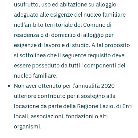
usufrutto, uso ed abitazione su alloggio
adeguato alle esigenze del nucleo familiare
nell’ambito territoriale del Comune di
residenza o di domicilio di alloggio per
esigenze di lavoro e di studio. A tal proposito
si sottolinea che il seguente requisito deve
essere posseduto da tutti i componenti del
nucleo familiare.
Non aver ottenuto per l’annualità 2020
ulteriore contributo per il sostegno alla
locazione da parte della Regione Lazio, di Enti
locali, associazioni, fondazioni o alti
organismi.