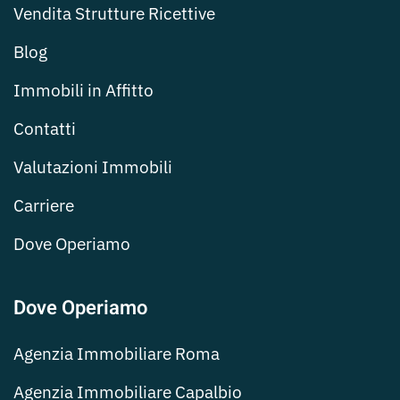
Vendita Strutture Ricettive
Blog
Immobili in Affitto
Contatti
Valutazioni Immobili
Carriere
Dove Operiamo
Dove Operiamo
Agenzia Immobiliare Roma
Agenzia Immobiliare Capalbio