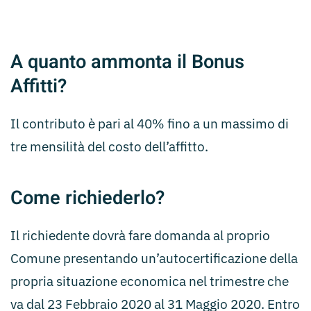
A quanto ammonta il Bonus
Affitti?
Il contributo è pari al 40% fino a un massimo di
tre mensilità del costo dell’affitto.
Come richiederlo?
Il richiedente dovrà fare domanda al proprio
Comune presentando un’autocertificazione della
propria situazione economica nel trimestre che
va dal 23 Febbraio 2020 al 31 Maggio 2020. Entro