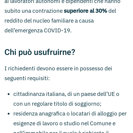
ai lavoratori autonomi e dipendenti che hanno
subito una contrazione
superiore al 30%
del
reddito del nucleo familiare a causa
dell’emergenza COVID-19.
Chi può usufruirne?
I richiedenti devono essere in possesso dei
seguenti requisiti:
cittadinanza italiana, di un paese dell’UE o
con un regolare titolo di soggiorno;
residenza anagrafica o locatari di alloggio per
esigenze di lavoro o studio nel Comune e