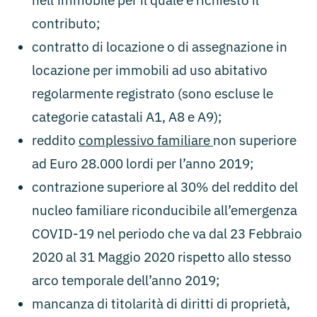
nell’immobile per il quale è richiesto il
contributo;
contratto di locazione o di assegnazione in
locazione per immobili ad uso abitativo
regolarmente registrato (sono escluse le
categorie catastali A1, A8 e A9);
reddito
complessivo familiare
non superiore
ad Euro 28.000 lordi per l’anno 2019;
contrazione superiore al 30% del reddito del
nucleo familiare riconducibile all’emergenza
COVID-19 nel periodo che va dal 23 Febbraio
2020 al 31 Maggio 2020 rispetto allo stesso
arco temporale dell’anno 2019;
mancanza di titolarità di diritti di proprietà,