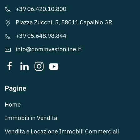
+39 06.420.10.800
Piazza Zucchi, 5, 58011 Capalbio GR
+39 05.648.98.844
info@dominvestonline.it
Pagine
Home
Immobili in Vendita
Vendita e Locazione Immobili Commerciali