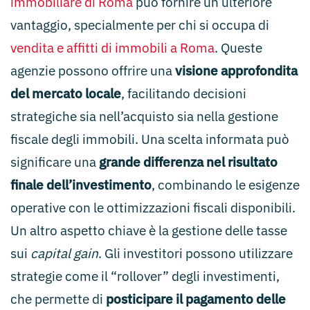
immobiliare di Roma
può fornire un ulteriore
vantaggio, specialmente per chi si occupa di
vendita e affitti di immobili a Roma
. Queste
agenzie possono offrire una
visione approfondita
del mercato locale
, facilitando decisioni
strategiche sia nell’acquisto sia nella gestione
fiscale degli immobili. Una scelta informata può
significare una
grande differenza nel risultato
finale dell’investimento
, combinando le esigenze
operative con le ottimizzazioni fiscali disponibili.
Un altro aspetto chiave è la gestione delle tasse
sui
capital gain
. Gli investitori possono utilizzare
strategie come il “rollover” degli investimenti,
che permette di
posticipare il pagamento delle