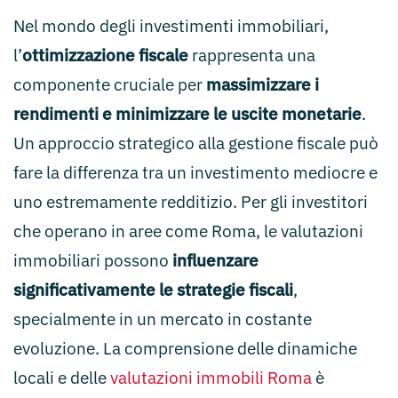
Nel mondo degli investimenti immobiliari,
l’
ottimizzazione fiscale
rappresenta una
componente cruciale per
massimizzare i
rendimenti e minimizzare le uscite monetarie
.
Un approccio strategico alla gestione fiscale può
fare la differenza tra un investimento mediocre e
uno estremamente redditizio. Per gli investitori
che operano in aree come Roma, le valutazioni
immobiliari possono
influenzare
significativamente le strategie fiscali
,
specialmente in un mercato in costante
evoluzione. La comprensione delle dinamiche
locali e delle
valutazioni immobili Roma
è