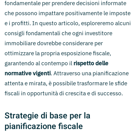
fondamentale per prendere decisioni informate
che possono impattare positivamente le imposte
e i profitti. In questo articolo, esploreremo alcuni
consigli fondamentali che ogni investitore
immobiliare dovrebbe considerare per
ottimizzare la propria esposizione fiscale,
garantendo al contempo il
rispetto delle
normative vigenti
. Attraverso una pianificazione
attenta e mirata, è possibile trasformare le sfide
fiscali in opportunità di crescita e di successo.
Strategie di base per la
pianificazione fiscale