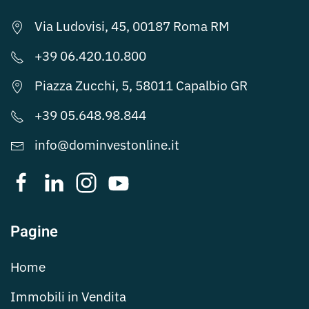
Via Ludovisi, 45, 00187 Roma RM
+39 06.420.10.800
Piazza Zucchi, 5, 58011 Capalbio GR
+39 05.648.98.844
info@dominvestonline.it
Pagine
Home
Immobili in Vendita