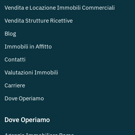
Vendita e Locazione Immobili Commerciali
Vendita Strutture Ricettive
Blog
Immobili in Affitto
Contatti
Valutazioni Immobili
Carriere
Dove Operiamo
Dove Operiamo