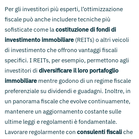
Per gli investitori più esperti, l’ottimizzazione
fiscale può anche includere tecniche più
sofisticate come la
costituzione di fondi di
investimento immobiliare
(REITs) o altri veicoli
di investimento che offrono vantaggi fiscali
specifici. I REITs, per esempio, permettono agli
investitori di
diversificare il loro portafoglio
immobiliare
mentre godono di un regime fiscale
preferenziale su dividendi e guadagni. Inoltre, in
un panorama fiscale che evolve continuamente,
mantenere un aggiornamento costante sulle
ultime leggi e regolamenti è fondamentale.
Lavorare regolarmente con
consulenti fiscali
che