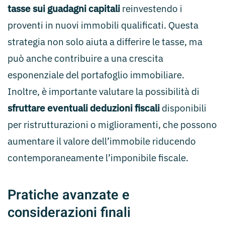
tasse sui guadagni capitali
reinvestendo i
proventi in nuovi immobili qualificati. Questa
strategia non solo aiuta a differire le tasse, ma
può anche contribuire a una crescita
esponenziale del portafoglio immobiliare.
Inoltre, è importante valutare la possibilità di
sfruttare eventuali deduzioni fiscali
disponibili
per ristrutturazioni o miglioramenti, che possono
aumentare il valore dell’immobile riducendo
contemporaneamente l’imponibile fiscale.
Pratiche avanzate e
considerazioni finali