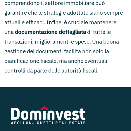
comprendono il settore immobiliare può
garantire che le strategie adottate siano sempre
attuali e efficaci. Infine, è cruciale mantenere
una
documentazione dettagliata
di tutte le
transazioni, miglioramenti e spese. Una buona
gestione dei documenti facilita non solo la
pianificazione fiscale, ma anche eventuali
controlli da parte delle autorità fiscali.