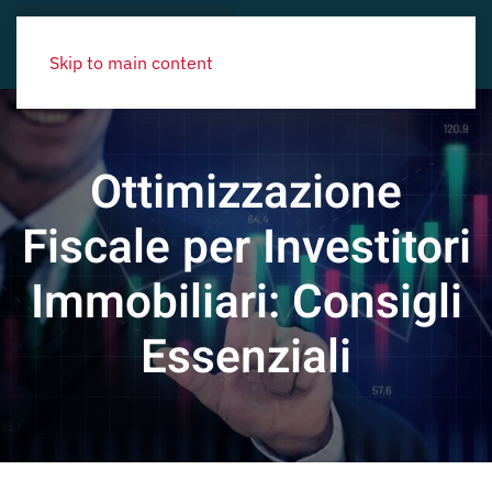
Skip to main content
Ottimizzazione
Fiscale per Investitori
Immobiliari: Consigli
Essenziali