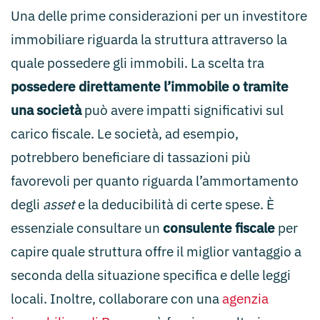
Una delle prime considerazioni per un investitore
immobiliare riguarda la struttura attraverso la
quale possedere gli immobili. La scelta tra
possedere direttamente l’immobile o tramite
una società
può avere impatti significativi sul
carico fiscale. Le società, ad esempio,
potrebbero beneficiare di tassazioni più
favorevoli per quanto riguarda l’ammortamento
degli
asset
e la deducibilità di certe spese. È
essenziale consultare un
consulente fiscale
per
capire quale struttura offre il miglior vantaggio a
seconda della situazione specifica e delle leggi
locali. Inoltre, collaborare con una
agenzia