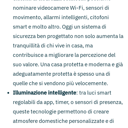
nominare videocamere Wi-Fi, sensori di
movimento, allarmi intelligenti, citofoni
smart e molto altro. Oggi un sistema di
sicurezza ben progettato non solo aumenta la
tranquillità di chi vive in casa, ma
contribuisce a migliorare la percezione del
suo valore. Una casa protetta e moderna e già
adeguatamente protetta è spesso una di
quelle che si vendono più velocemente.
Illuminazione intelligente
: tra luci smart
regolabili da app, timer, o sensori di presenza,
queste tecnologie permettono di creare
atmosfere domestiche personalizzate e di