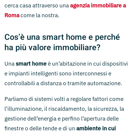
cerca casa attraverso una
agenzia immobiliare a
Roma
come la nostra.
Cos’è una smart home e perché
ha più valore immobiliare?
Una
smart home
è un’abitazione in cui dispositivi
e impianti intelligenti sono interconnessi e
controllabili a distanza o tramite automazione.
Parliamo di sistemi volti a regolare fattori come
l’illuminazione, il riscaldamento, la sicurezza, la
gestione dell’energia e perfino l’apertura delle
finestre o delle tende e di un
ambiente in cui