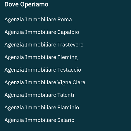
Dove Operiamo
Agenzia Immobiliare Roma
Agenzia Immobiliare Capalbio
Agenzia Immobiliare Trastevere
Agenzia Immobiliare Fleming
Agenzia Immobiliare Testaccio
Agenzia Immobiliare Vigna Clara
Agenzia Immobiliare Talenti
Agenzia Immobiliare Flaminio
Agenzia Immobiliare Salario