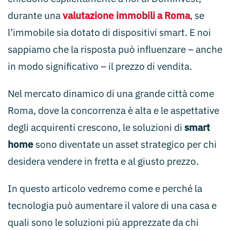
durante una
valutazione immobili a Roma
, se
l’immobile sia dotato di dispositivi smart. E noi
sappiamo che la risposta può influenzare – anche
in modo significativo – il prezzo di vendita.
Nel mercato dinamico di una grande città come
Roma, dove la concorrenza è alta e le aspettative
degli acquirenti crescono, le soluzioni di
smart
home
sono diventate un asset strategico per chi
desidera vendere in fretta e al giusto prezzo.
In questo articolo vedremo come e perché la
tecnologia può aumentare il valore di una casa e
quali sono le soluzioni più apprezzate da chi