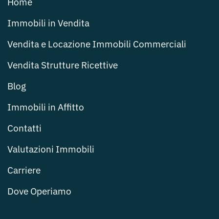
Home
Immobili in Vendita
Vendita e Locazione Immobili Commerciali
Vendita Strutture Ricettive
Blog
Immobili in Affitto
Contatti
Valutazioni Immobili
Carriere
Dove Operiamo