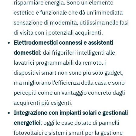
risparmiare energia. Sono un elemento
estetico e funzionale che dà un’immediata
sensazione di modernità, utilissima nelle fasi
di visita con i potenziali acquirenti.
Elettrodomestici connessi e assistenti
domestici
: dai frigoriferi intelligenti alle
lavatrici programmabili da remoto, i
dispositivi smart non sono più solo gadget,
ma migliorano l’efficienza della casa e sono
percepiti come un vantaggio concreto dagli
acquirenti più esigenti.
Integrazione con impianti solari e gestionali
energetici
: oggi le case dotate di pannelli
fotovoltaici e sistemi smart per la gestione