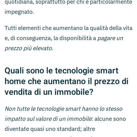
quotidiana, soprattutto per chi è particolarmente
impegnato.
Tutti elementi che aumentano la qualità della vita
e, di conseguenza, la disponibilità a
pagare un
prezzo più elevato
.
Quali sono le tecnologie smart
home che aumentano il prezzo di
vendita di un immobile?
Non tutte le tecnologie smart hanno lo stesso
impatto sul valore di un immobile
: alcune sono
diventate quasi uno standard; altre