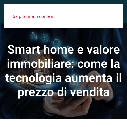
Skip to main content
Smart home e valore
immobiliare: come la
tecnologia aumenta il
prezzo di vendita