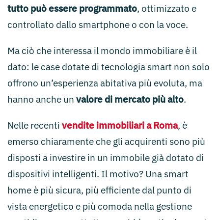
tutto può essere programmato
, ottimizzato e
controllato dallo smartphone o con la voce.
Ma ciò che interessa il mondo immobiliare è il
dato: le case dotate di tecnologia smart non solo
offrono un’esperienza abitativa più evoluta, ma
hanno anche un
valore di mercato più alto
.
Nelle recenti
vendite immobiliari a Roma
, è
emerso chiaramente che gli acquirenti sono più
disposti a investire in un immobile già dotato di
dispositivi intelligenti. Il motivo? Una smart
home è più sicura, più efficiente dal punto di
vista energetico e più comoda nella gestione