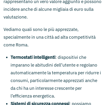
rappresentano un vero valore aggiunto e possono
incidere anche di alcune migliaia di euro sulla
valutazione.
Vediamo quali sono le più apprezzate,
specialmente in una città ad alta competitività
come Roma.
Termostati intelligenti
: dispositivi che
imparano le abitudini dell’utente e regolano
automaticamente la temperatura per ridurre i
consumi, particolarmente apprezzati anche
da chi ha un interesse crescente per
l’efficienza energetica.
Sistemi di sicurezza connessi
: possiamo