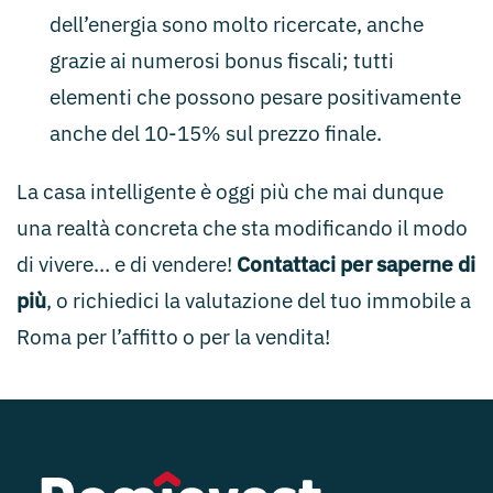
dell’energia sono molto ricercate, anche
grazie ai numerosi bonus fiscali; tutti
elementi che possono pesare positivamente
anche del 10-15% sul prezzo finale.
La casa intelligente è oggi più che mai dunque
una realtà concreta che sta modificando il modo
di vivere… e di vendere!
Contattaci per saperne di
più
, o richiedici la valutazione del tuo immobile a
Roma per l’affitto o per la vendita!