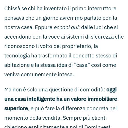
Chissà se chi ha inventato il primo interruttore
pensava che un giorno avremmo parlato con la
nostra casa. Eppure
eccoci qui
: dalle luci che si
accendono con la voce ai sistemi di sicurezza che
riconoscono il volto del proprietario, la
tecnologia ha trasformato il concetto stesso di
abitazione e la stessa idea di “casa” così come
veniva comunemente intesa.
Ma non è solo una questione di comodità:
oggi
una casa intelligente ha un valore immobiliare
superiore
, e può fare la differenza concreta nel
momento della vendita. Sempre più clienti
chiedono esplicitamente a noi di Dominvest,