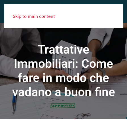
Skip to main content
Trattative
Immobiliari: Come
fare in modo che
vadano a buon fine