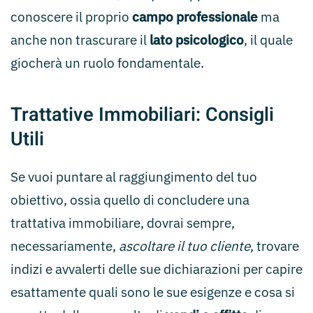
conoscere il proprio
campo professionale
ma
anche non trascurare il
lato psicologico
, il quale
giocherà un ruolo fondamentale.
Trattative Immobiliari: Consigli
Utili
Se vuoi puntare al raggiungimento del tuo
obiettivo, ossia quello di concludere una
trattativa immobiliare, dovrai sempre,
necessariamente,
ascoltare il tuo cliente
, trovare
indizi e avvalerti delle sue dichiarazioni per capire
esattamente quali sono le sue esigenze e cosa si