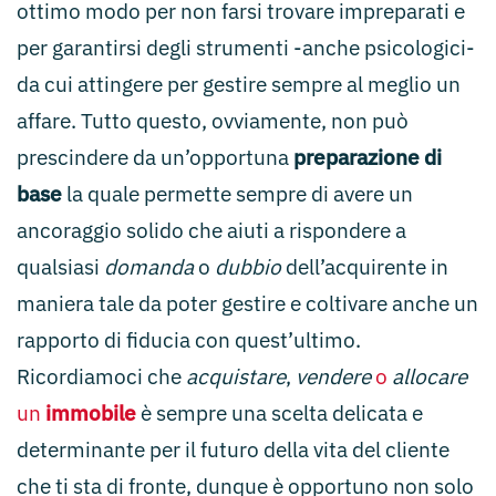
ottimo modo per non farsi trovare impreparati e
per garantirsi degli strumenti -anche psicologici-
da cui attingere per gestire sempre al meglio un
affare. Tutto questo, ovviamente, non può
prescindere da un’opportuna
preparazione di
base
la quale permette sempre di avere un
ancoraggio solido che aiuti a rispondere a
qualsiasi
domanda
o
dubbio
dell’acquirente in
maniera tale da poter gestire e coltivare anche un
rapporto di fiducia con quest’ultimo.
Ricordiamoci che
acquistare
,
vendere
o
allocare
un
immobile
è sempre una scelta delicata e
determinante per il futuro della vita del cliente
che ti sta di fronte, dunque è opportuno non solo