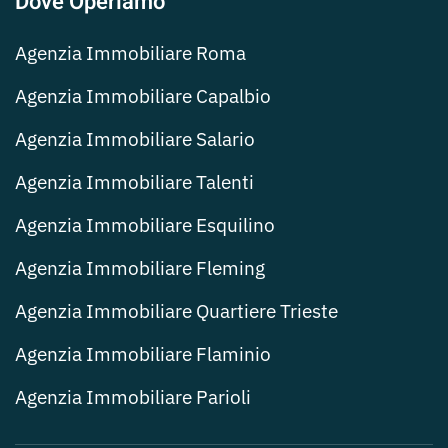
Dove Operiamo
Agenzia Immobiliare Roma
Agenzia Immobiliare Capalbio
Agenzia Immobiliare Salario
Agenzia Immobiliare Talenti
Agenzia Immobiliare Esquilino
Agenzia Immobiliare Fleming
Agenzia Immobiliare Quartiere Trieste
Agenzia Immobiliare Flaminio
Agenzia Immobiliare Parioli