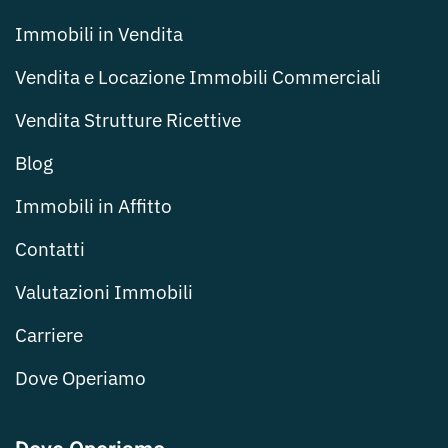
Immobili in Vendita
Vendita e Locazione Immobili Commerciali
Vendita Strutture Ricettive
Blog
Immobili in Affitto
Contatti
Valutazioni Immobili
Carriere
Dove Operiamo