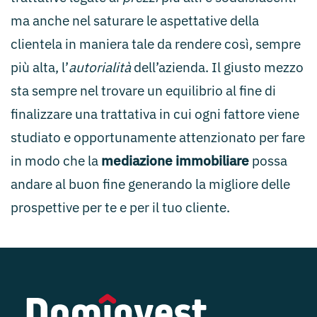
ma anche nel saturare le aspettative della
clientela in maniera tale da rendere così, sempre
più alta, l’
autorialità
dell’azienda. Il giusto mezzo
sta sempre nel trovare un equilibrio al fine di
finalizzare una trattativa in cui ogni fattore viene
studiato e opportunamente attenzionato per fare
in modo che la
mediazione immobiliare
possa
andare al buon fine generando la migliore delle
prospettive per te e per il tuo cliente.