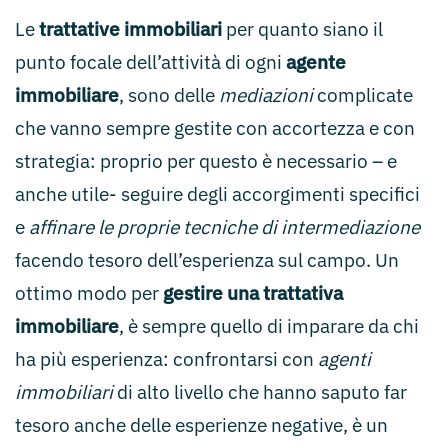
Le
trattative immobiliari
per quanto siano il
punto focale dell’attività di ogni
agente
immobiliare
, sono delle
mediazioni
complicate
che vanno sempre gestite con accortezza e con
strategia: proprio per questo è necessario – e
anche utile- seguire degli accorgimenti specifici
e
affinare le proprie tecniche di intermediazione
facendo tesoro dell’esperienza sul campo. Un
ottimo modo per
gestire una trattativa
immobiliare
, è sempre quello di imparare da chi
ha più esperienza: confrontarsi con
agenti
immobiliari
di alto livello che hanno saputo far
tesoro anche delle esperienze negative, è un