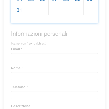
31
Informazioni personali
I campi con * sono richiesti
Email *
Nome *
Telefono *
Descrizione