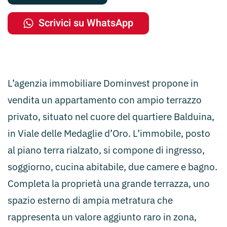
Scrivici su WhatsApp
L’agenzia immobiliare Dominvest propone in
vendita un appartamento con ampio terrazzo
privato, situato nel cuore del quartiere Balduina,
in Viale delle Medaglie d’Oro. L’immobile, posto
al piano terra rialzato, si compone di ingresso,
soggiorno, cucina abitabile, due camere e bagno.
Completa la proprietà una grande terrazza, uno
spazio esterno di ampia metratura che
rappresenta un valore aggiunto raro in zona,