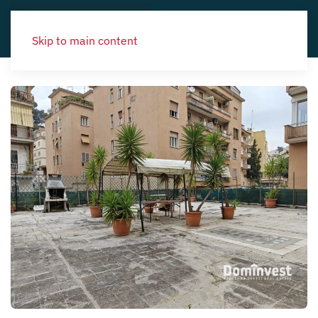
Skip to main content