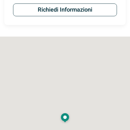
Richiedi Informazioni