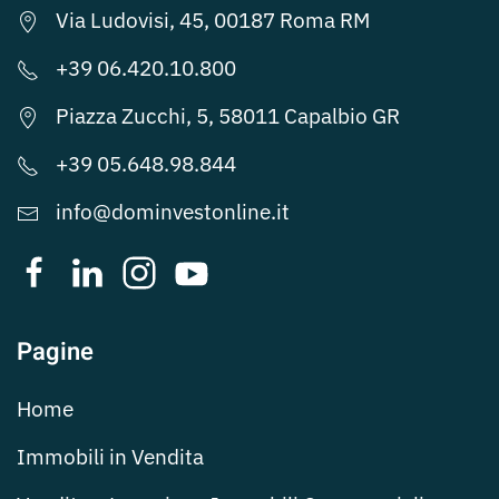
Via Ludovisi, 45, 00187 Roma RM
+39 06.420.10.800
Piazza Zucchi, 5, 58011 Capalbio GR
+39 05.648.98.844
info@dominvestonline.it
Pagine
Home
Immobili in Vendita