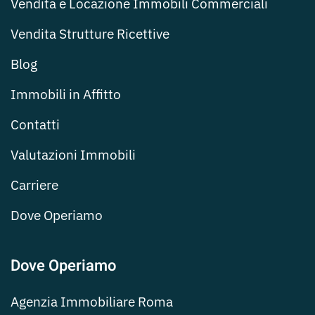
Vendita e Locazione Immobili Commerciali
Vendita Strutture Ricettive
Blog
Immobili in Affitto
Contatti
Valutazioni Immobili
Carriere
Dove Operiamo
Dove Operiamo
Agenzia Immobiliare Roma