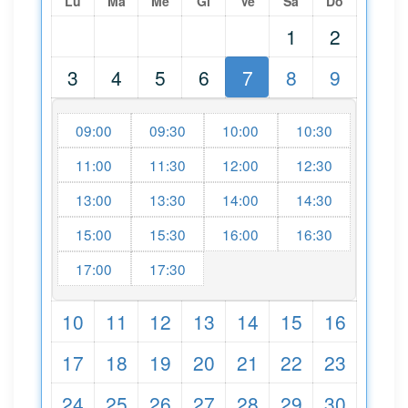
Lu
Ma
Me
Gi
Ve
Sa
Do
1
2
3
4
5
6
7
8
9
09:00
09:30
10:00
10:30
11:00
11:30
12:00
12:30
13:00
13:30
14:00
14:30
15:00
15:30
16:00
16:30
17:00
17:30
10
11
12
13
14
15
16
17
18
19
20
21
22
23
24
25
26
27
28
29
30