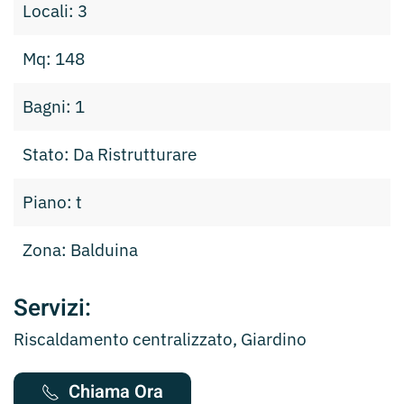
Locali: 3
Mq: 148
Bagni: 1
Stato: Da Ristrutturare
Piano: t
Zona: Balduina
Servizi:
Riscaldamento centralizzato, Giardino
Chiama Ora