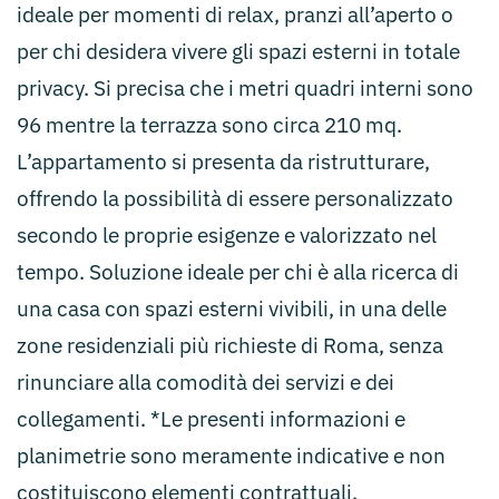
ideale per momenti di relax, pranzi all’aperto o
per chi desidera vivere gli spazi esterni in totale
privacy. Si precisa che i metri quadri interni sono
96 mentre la terrazza sono circa 210 mq.
L’appartamento si presenta da ristrutturare,
offrendo la possibilità di essere personalizzato
secondo le proprie esigenze e valorizzato nel
tempo. Soluzione ideale per chi è alla ricerca di
una casa con spazi esterni vivibili, in una delle
zone residenziali più richieste di Roma, senza
rinunciare alla comodità dei servizi e dei
collegamenti. *Le presenti informazioni e
planimetrie sono meramente indicative e non
costituiscono elementi contrattuali.