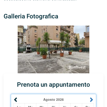
Galleria Fotografica
Prenota un appuntamento
Agosto
2026