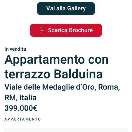
Vai alla Gallery
Scarica Brochure
In vendita
Appartamento con
terrazzo Balduina
Viale delle Medaglie d’Oro, Roma,
RM, Italia
399.000€
APPARTAMENTO