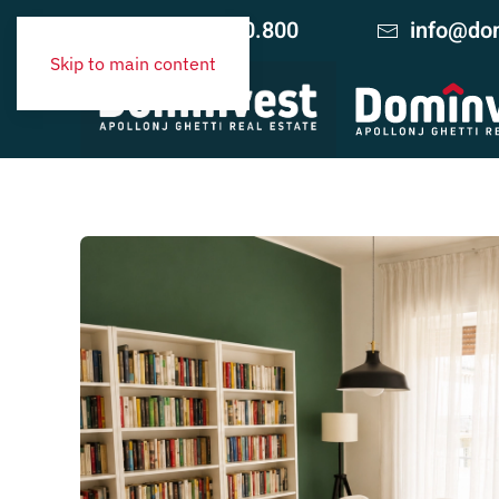
+39 06.420.10.800
info@dom
Skip to main content