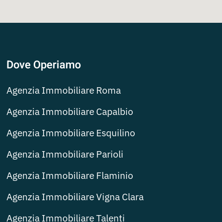
Dove Operiamo
Agenzia Immobiliare Roma
Agenzia Immobiliare Capalbio
Agenzia Immobiliare Esquilino
Agenzia Immobiliare Parioli
Agenzia Immobiliare Flaminio
Agenzia Immobiliare Vigna Clara
Agenzia Immobiliare Talenti