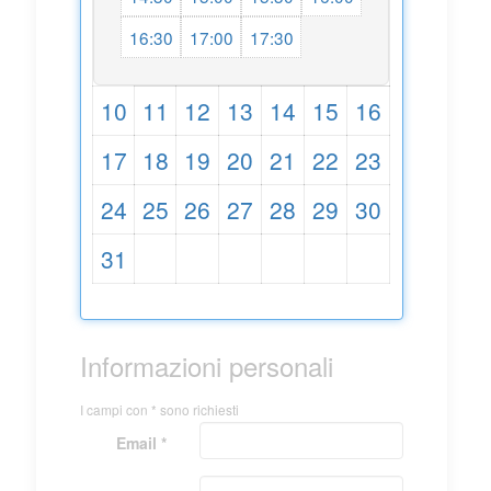
16:30
17:00
17:30
10
11
12
13
14
15
16
17
18
19
20
21
22
23
24
25
26
27
28
29
30
31
Informazioni personali
I campi con * sono richiesti
Email *