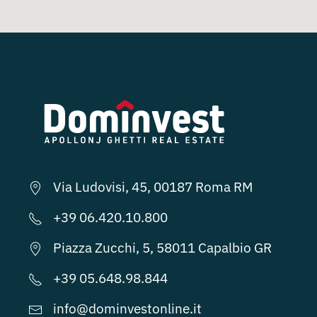
Via Ludovisi, 45, 00187 Roma RM
+39 06.420.10.800
Piazza Zucchi, 5, 58011 Capalbio GR
+39 05.648.98.844
info@dominvestonline.it