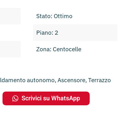
Stato: Ottimo
Piano: 2
Zona: Centocelle
caldamento autonomo, Ascensore, Terrazzo
Scrivici su WhatsApp