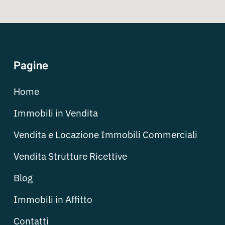
Pagine
Home
Immobili in Vendita
Vendita e Locazione Immobili Commerciali
Vendita Strutture Ricettive
Blog
Immobili in Affitto
Contatti