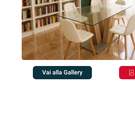
Vai alla Gallery