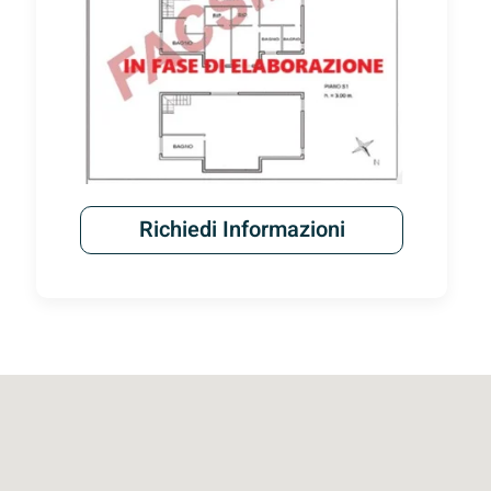
Richiedi Informazioni