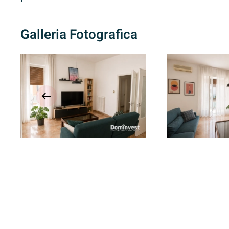
Galleria Fotografica