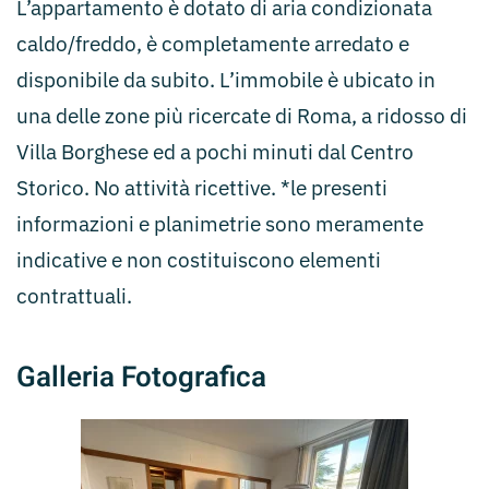
L’appartamento è dotato di aria condizionata
caldo/freddo, è completamente arredato e
disponibile da subito. L’immobile è ubicato in
una delle zone più ricercate di Roma, a ridosso di
Villa Borghese ed a pochi minuti dal Centro
Storico. No attività ricettive. *le presenti
informazioni e planimetrie sono meramente
indicative e non costituiscono elementi
contrattuali.
Galleria Fotografica