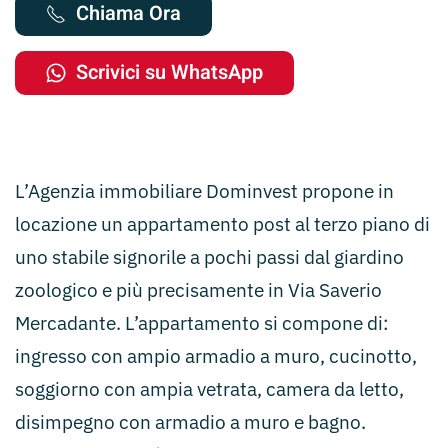
Chiama Ora
Scrivici su WhatsApp
L’Agenzia immobiliare Dominvest propone in
locazione un appartamento post al terzo piano di
uno stabile signorile a pochi passi dal giardino
zoologico e più precisamente in Via Saverio
Mercadante. L’appartamento si compone di:
ingresso con ampio armadio a muro, cucinotto,
soggiorno con ampia vetrata, camera da letto,
disimpegno con armadio a muro e bagno.