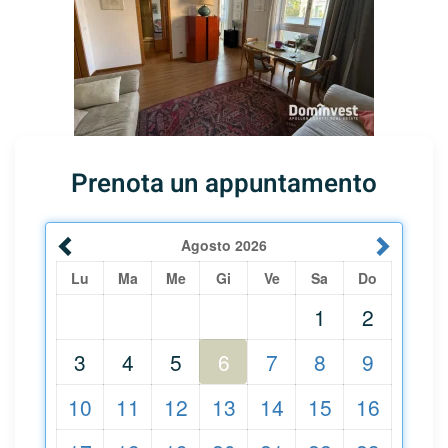
Prenota un appuntamento
Agosto
2026
Lu
Ma
Me
Gi
Ve
Sa
Do
1
2
3
4
5
6
7
8
9
10
11
12
13
14
15
16