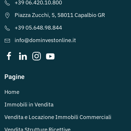
+39 06.420.10.800
Piazza Zucchi, 5, 58011 Capalbio GR
+39 05.648.98.844
info@dominvestonline.it
Pagine
Home
Immobili in Vendita
Vendita e Locazione Immobili Commerciali
Vendita Strutture Ricettive