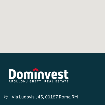
Via Ludovisi, 45, 00187 Roma RM