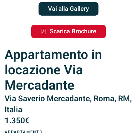
Vai alla Gallery
Scarica Brochure
Appartamento in
locazione Via
Mercadante
Via Saverio Mercadante, Roma, RM,
Italia
1.350€
APPARTAMENTO