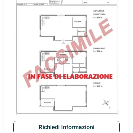
Mostra
Richiedi Informazioni