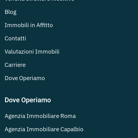
Blog
Immobili in Affitto
Contatti
Valutazioni Immobili
Carriere
Dove Operiamo
Dove Operiamo
Agenzia Immobiliare Roma
Agenzia Immobiliare Capalbio