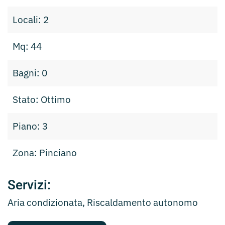
Locali: 2
Mq: 44
Bagni: 0
Stato: Ottimo
Piano: 3
Zona: Pinciano
Servizi:
Aria condizionata, Riscaldamento autonomo