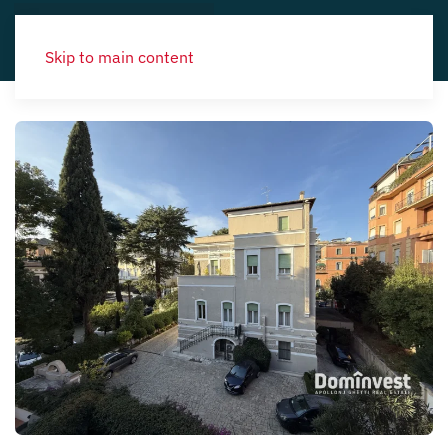
Skip to main content