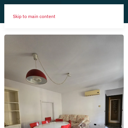
Skip to main content