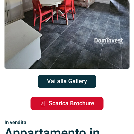
Vai alla Gallery
Scarica Brochure
In vendita
Appartamento in