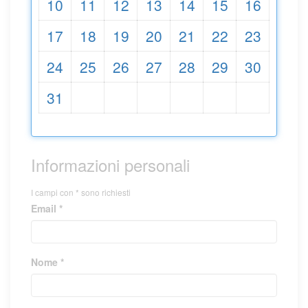
10
11
12
13
14
15
16
17
18
19
20
21
22
23
24
25
26
27
28
29
30
31
Informazioni personali
I campi con * sono richiesti
Email *
Nome *