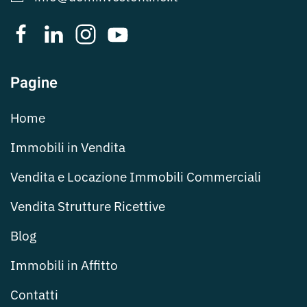
Pagine
Home
Immobili in Vendita
Vendita e Locazione Immobili Commerciali
Vendita Strutture Ricettive
Blog
Immobili in Affitto
Contatti