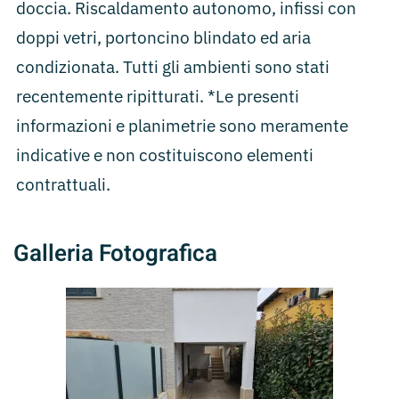
doccia. Riscaldamento autonomo, infissi con
doppi vetri, portoncino blindato ed aria
condizionata. Tutti gli ambienti sono stati
recentemente ripitturati. *Le presenti
informazioni e planimetrie sono meramente
indicative e non costituiscono elementi
contrattuali.
Galleria Fotografica