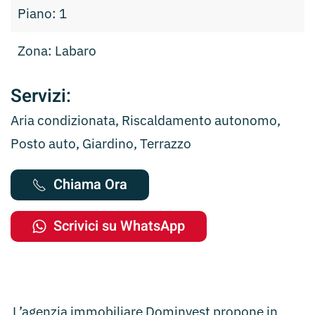
Piano: 1
Zona: Labaro
Servizi:
Aria condizionata, Riscaldamento autonomo,
Posto auto, Giardino, Terrazzo
Chiama Ora
Scrivici su WhatsApp
L’agenzia immobiliare Dominvest propone in