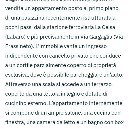
vendita un appartamento posto al primo piano
di una palazzina recentemente ristrutturata a
pochi passi dalla stazione ferroviaria La Celsa
(Labaro) e più precisamente in Via Gargaglia (Via
Frassineto). L’immobile vanta un ingresso
indipendente con cancello privato che conduce
a un cortile parzialmente coperto di proprietà
esclusiva, dove è possibile parcheggiare un’auto.
Attraverso una scala si accede a un terrazzo
coperto da una tettoia in legno e dotato di
cucinino esterno. L’appartamento internamente
si compone di un ampio salone, una cucina con
finestra, una camera da letto e un bagno con box