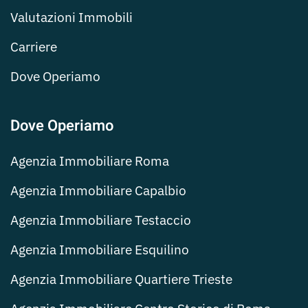
Valutazioni Immobili
Carriere
Dove Operiamo
Dove Operiamo
Agenzia Immobiliare Roma
Agenzia Immobiliare Capalbio
Agenzia Immobiliare Testaccio
Agenzia Immobiliare Esquilino
Agenzia Immobiliare Quartiere Trieste