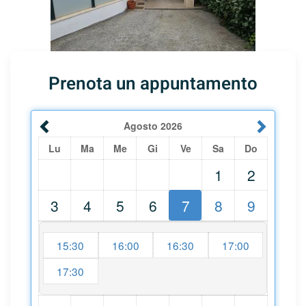
Prenota un appuntamento
Agosto
2026
Lu
Ma
Me
Gi
Ve
Sa
Do
1
2
3
4
5
6
7
8
9
15:30
16:00
16:30
17:00
17:30