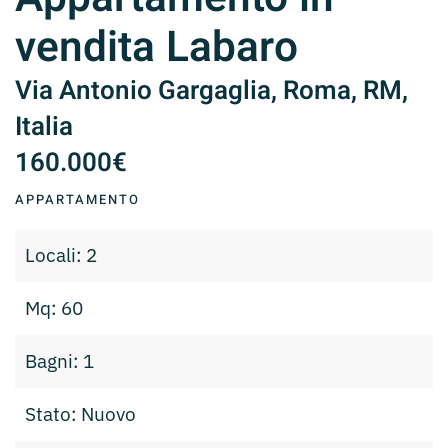
vendita Labaro
Via Antonio Gargaglia, Roma, RM,
Italia
160.000€
APPARTAMENTO
Locali: 2
Mq: 60
Bagni: 1
Stato: Nuovo