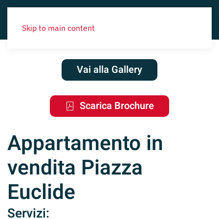
Skip to main content
Vai alla Gallery
Scarica Brochure
Appartamento in
vendita Piazza
Euclide
Servizi: