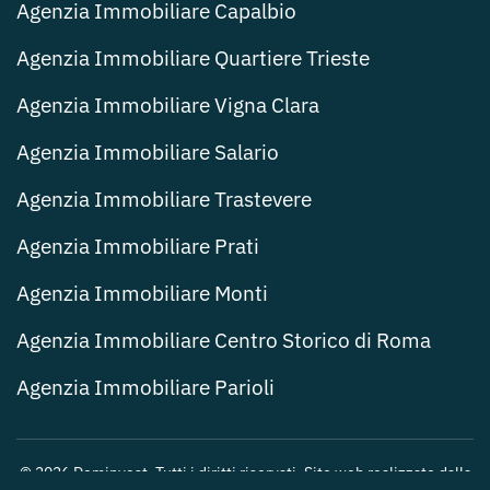
Agenzia Immobiliare Capalbio
Agenzia Immobiliare Quartiere Trieste
Agenzia Immobiliare Vigna Clara
Agenzia Immobiliare Salario
Agenzia Immobiliare Trastevere
Agenzia Immobiliare Prati
Agenzia Immobiliare Monti
Agenzia Immobiliare Centro Storico di Roma
Agenzia Immobiliare Parioli
©
2026
Dominvest. Tutti i diritti riservati. Sito web realizzato dalla