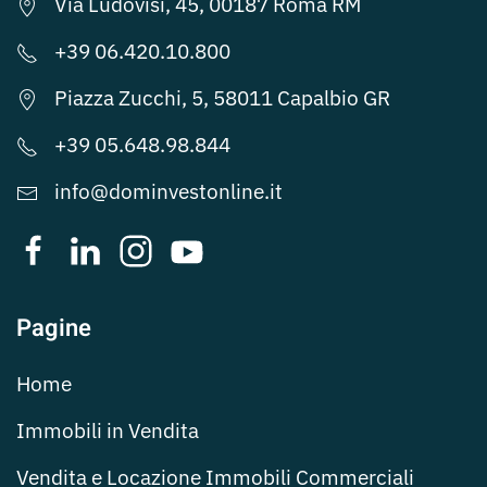
Via Ludovisi, 45, 00187 Roma RM
+39 06.420.10.800
Piazza Zucchi, 5, 58011 Capalbio GR
+39 05.648.98.844
info@dominvestonline.it
Pagine
Home
Immobili in Vendita
Vendita e Locazione Immobili Commerciali