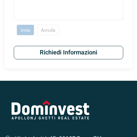
Invia
Annulla
Richiedi Informazioni