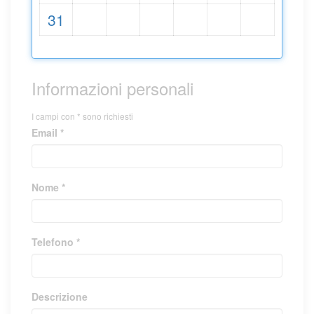
31
Informazioni personali
I campi con * sono richiesti
Email *
Nome *
Telefono *
Descrizione