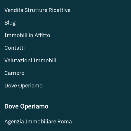
Vendita Strutture Ricettive
Blog
Immobili in Affitto
Contatti
Valutazioni Immobili
Carriere
Dove Operiamo
Dove Operiamo
Agenzia Immobiliare Roma