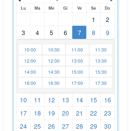
Lu
Ma
Me
Gi
Ve
Sa
Do
1
2
3
4
5
6
7
8
9
10:00
10:30
11:00
11:30
12:00
12:30
13:00
13:30
14:00
14:30
15:00
15:30
16:00
16:30
17:00
17:30
10
11
12
13
14
15
16
17
18
19
20
21
22
23
24
25
26
27
28
29
30