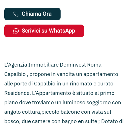
Chiama Ora
Scrivici su WhatsApp
L’Agenzia Immobiliare Dominvest Roma
Capalbio , propone in vendita un appartamento
alle porte di Capalbio in un rinomato e curato
Residence. L’Appartamento è situato al primo
piano dove troviamo un luminoso soggiorno con
angolo cottura,piccolo balcone con vista sul
bosco, due camere con bagno en suite ; Dotato di