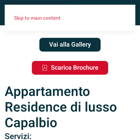
Skip to main content
Vai alla Gallery
Scarica Brochure
Appartamento
Residence di lusso
Capalbio
Servizi: