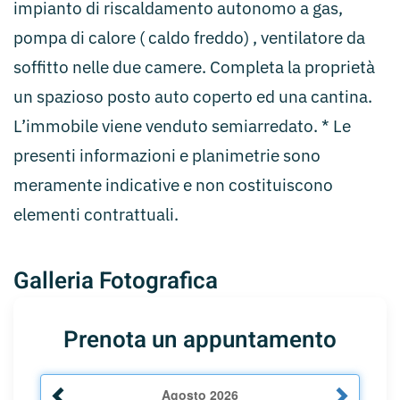
impianto di riscaldamento autonomo a gas,
pompa di calore ( caldo freddo) , ventilatore da
soffitto nelle due camere. Completa la proprietà
un spazioso posto auto coperto ed una cantina.
L’immobile viene venduto semiarredato. * Le
presenti informazioni e planimetrie sono
meramente indicative e non costituiscono
elementi contrattuali.
Galleria Fotografica
Prenota un appuntamento
Agosto
2026