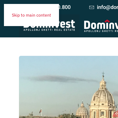
+39 06.420.10.800
info@dom
Skip to main content