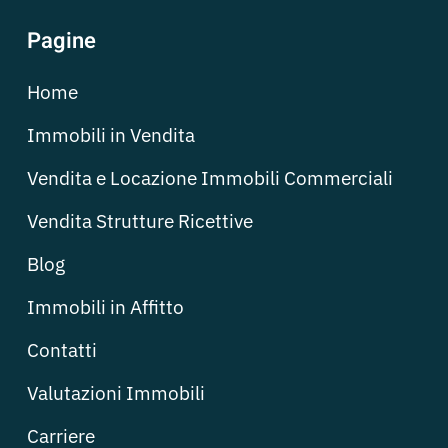
Pagine
Home
Immobili in Vendita
Vendita e Locazione Immobili Commerciali
Vendita Strutture Ricettive
Blog
Immobili in Affitto
Contatti
Valutazioni Immobili
Carriere