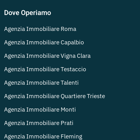
Dove Operiamo
Agenzia Immobiliare Roma
Agenzia Immobiliare Capalbio
Agenzia Immobiliare Vigna Clara
Agenzia Immobiliare Testaccio
Agenzia Immobiliare Talenti
Agenzia Immobiliare Quartiere Trieste
Agenzia Immobiliare Monti
Agenzia Immobiliare Prati
Agenzia Immobiliare Fleming