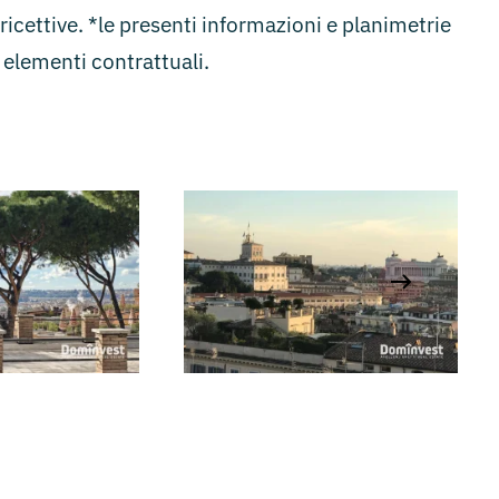
ricettive. *le presenti informazioni e planimetrie
elementi contrattuali.