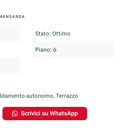
/MANSARDA
Stato: Ottimo
Piano: 6
caldamento autonomo, Terrazzo
Scrivici su WhatsApp