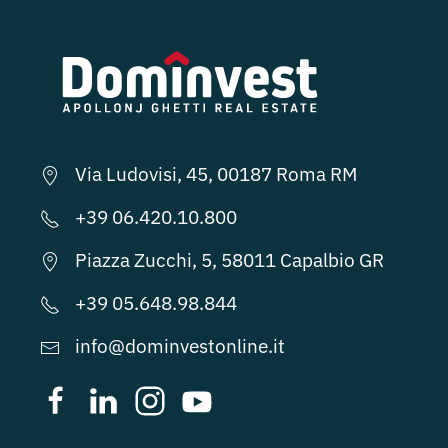
Via Ludovisi, 45, 00187 Roma RM
+39 06.420.10.800
Piazza Zucchi, 5, 58011 Capalbio GR
+39 05.648.98.844
info@dominvestonline.it