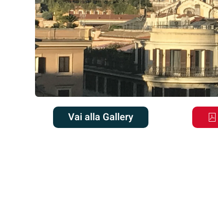
Vai alla Gallery