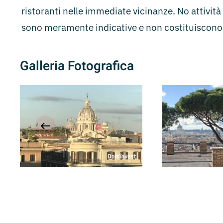
ristoranti nelle immediate vicinanze. No attività 
sono meramente indicative e non costituiscono 
Galleria Fotografica