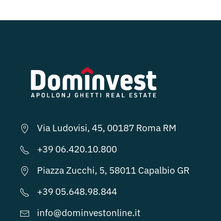
Via Ludovisi, 45, 00187 Roma RM
+39 06.420.10.800
Piazza Zucchi, 5, 58011 Capalbio GR
+39 05.648.98.844
info@dominvestonline.it