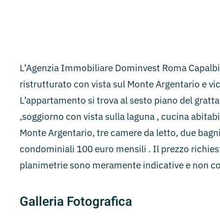
L’Agenzia Immobiliare Dominvest Roma Capalbio 
ristrutturato con vista sul Monte Argentario e vic
L’appartamento si trova al sesto piano del gratta
,soggiorno con vista sulla laguna , cucina abita
Monte Argentario, tre camere da letto, due bag
condominiali 100 euro mensili . Il prezzo richies
planimetrie sono meramente indicative e non co
Galleria Fotografica