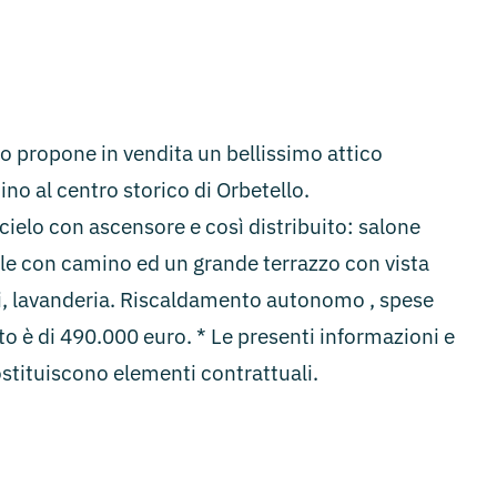
propone in vendita un bellissimo attico
ino al centro storico di Orbetello.
cielo con ascensore e così distribuito: salone
bile con camino ed un grande terrazzo con vista
ni, lavanderia. Riscaldamento autonomo , spese
to è di 490.000 euro. * Le presenti informazioni e
stituiscono elementi contrattuali.