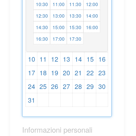
10:30
11:00
11:30
12:00
12:30
13:00
13:30
14:00
14:30
15:00
15:30
16:00
16:30
17:00
17:30
10
11
12
13
14
15
16
17
18
19
20
21
22
23
24
25
26
27
28
29
30
31
Informazioni personali