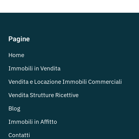
Pagine
Home
Immobili in Vendita
Vendita e Locazione Immobili Commerciali
Vendita Strutture Ricettive
Blog
Immobili in Affitto
Contatti