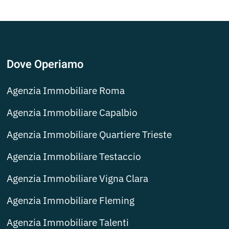
Dove Operiamo
Agenzia Immobiliare Roma
Agenzia Immobiliare Capalbio
Agenzia Immobiliare Quartiere Trieste
Agenzia Immobiliare Testaccio
Agenzia Immobiliare Vigna Clara
Agenzia Immobiliare Fleming
Agenzia Immobiliare Talenti