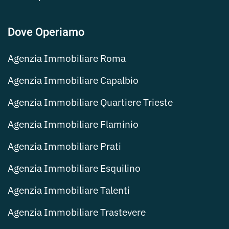
Dove Operiamo
Agenzia Immobiliare Roma
Agenzia Immobiliare Capalbio
Agenzia Immobiliare Quartiere Trieste
Agenzia Immobiliare Flaminio
Agenzia Immobiliare Prati
Agenzia Immobiliare Esquilino
Agenzia Immobiliare Talenti
Agenzia Immobiliare Trastevere