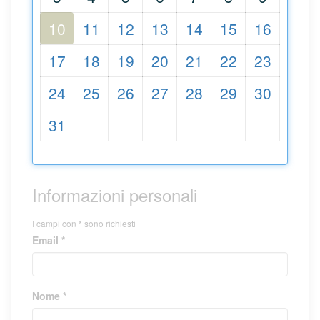
10
11
12
13
14
15
16
17
18
19
20
21
22
23
24
25
26
27
28
29
30
31
Informazioni personali
I campi con * sono richiesti
Email *
Nome *