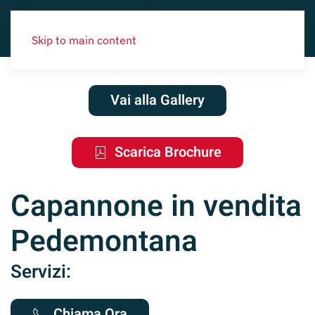
Skip to main content
Vai alla Gallery
Scarica Brochure
Capannone in vendita
Pedemontana
Servizi:
Chiama Ora