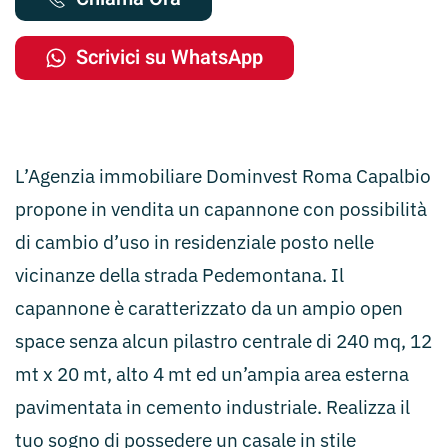
Scrivici su WhatsApp
L’Agenzia immobiliare Dominvest Roma Capalbio
propone in vendita un capannone con possibilità
di cambio d’uso in residenziale posto nelle
vicinanze della strada Pedemontana. Il
capannone è caratterizzato da un ampio open
space senza alcun pilastro centrale di 240 mq, 12
mt x 20 mt, alto 4 mt ed un’ampia area esterna
pavimentata in cemento industriale. Realizza il
tuo sogno di possedere un casale in stile