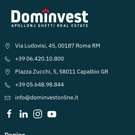
Via Ludovisi, 45, 00187 Roma RM
+39 06.420.10.800
Piazza Zucchi, 5, 58011 Capalbio GR
+39 05.648.98.844
info@dominvestonline.it