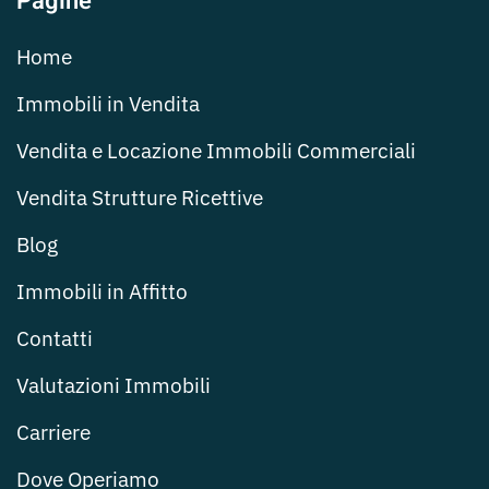
Pagine
Home
Immobili in Vendita
Vendita e Locazione Immobili Commerciali
Vendita Strutture Ricettive
Blog
Immobili in Affitto
Contatti
Valutazioni Immobili
Carriere
Dove Operiamo