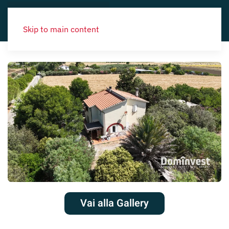
Skip to main content
Vai alla Gallery