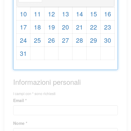
10
11
12
13
14
15
16
17
18
19
20
21
22
23
24
25
26
27
28
29
30
31
Informazioni personali
I campi con * sono richiesti
Email *
Nome *