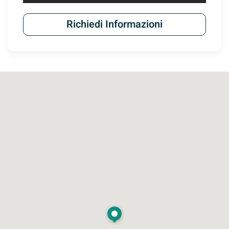
Richiedi Informazioni