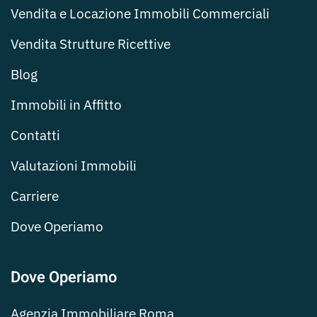
Vendita e Locazione Immobili Commerciali
Vendita Strutture Ricettive
Blog
Immobili in Affitto
Contatti
Valutazioni Immobili
Carriere
Dove Operiamo
Dove Operiamo
Agenzia Immobiliare Roma