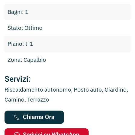
Bagni: 1
Stato: Ottimo
Piano: t-1
Zona: Capalbio
Servizi:
Riscaldamento autonomo, Posto auto, Giardino,
Camino, Terrazzo
Chiama Ora
Scrivici su WhatsApp