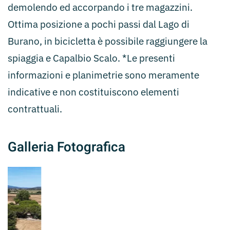
demolendo ed accorpando i tre magazzini.
Ottima posizione a pochi passi dal Lago di
Burano, in bicicletta è possibile raggiungere la
spiaggia e Capalbio Scalo. *Le presenti
informazioni e planimetrie sono meramente
indicative e non costituiscono elementi
contrattuali.
Galleria Fotografica