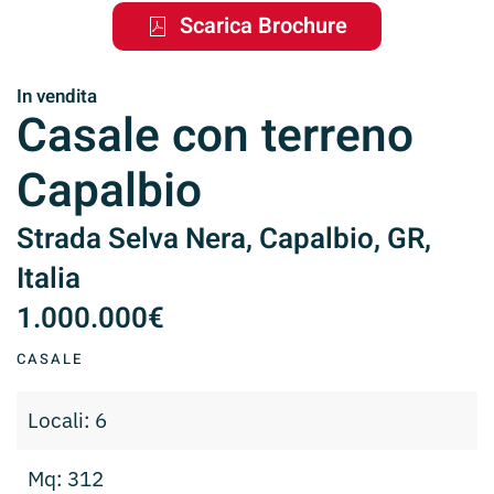
Scarica Brochure
In vendita
Casale con terreno
Capalbio
Strada Selva Nera, Capalbio, GR,
Italia
1.000.000€
CASALE
Locali: 6
Mq: 312