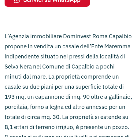
L’Agenzia immobiliare Dominvest Roma Capalbio
propone in vendita un casale dell’Ente Maremma
indipendente situato nei pressi della località di
Selva Nera nel Comune di Capalbio a pochi
minuti dal mare. La proprietà comprende un
casale su due piani per una superficie totale di
193 mq, un capannone di mq. 90 oltre a gallinaio,
porcilaia, forno a legna ed altro annesso per un
totale di circa mq. 30. La proprietà si estende su
8,1 ettari di terreno irriguo, è presente un pozzo.