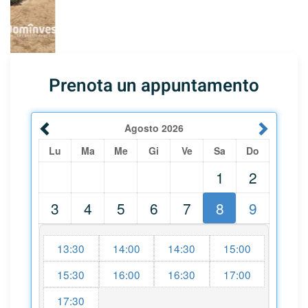
Prenota un appuntamento
Agosto
2026
Lu
Ma
Me
Gi
Ve
Sa
Do
1
2
3
4
5
6
7
8
9
13:30
14:00
14:30
15:00
15:30
16:00
16:30
17:00
17:30