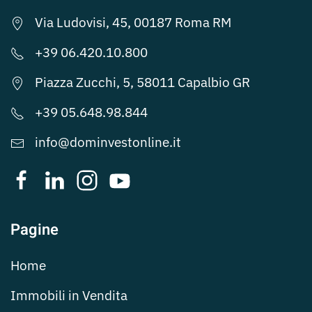
Via Ludovisi, 45, 00187 Roma RM
+39 06.420.10.800
Piazza Zucchi, 5, 58011 Capalbio GR
+39 05.648.98.844
info@dominvestonline.it
Pagine
Home
Immobili in Vendita