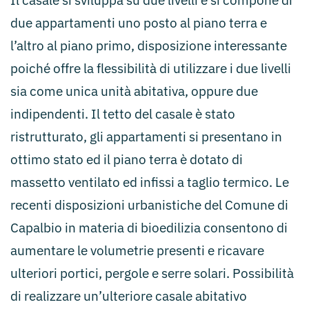
Il casale si sviluppa su due livelli e si compone di
due appartamenti uno posto al piano terra e
l’altro al piano primo, disposizione interessante
poiché offre la flessibilità di utilizzare i due livelli
sia come unica unità abitativa, oppure due
indipendenti. Il tetto del casale è stato
ristrutturato, gli appartamenti si presentano in
ottimo stato ed il piano terra è dotato di
massetto ventilato ed infissi a taglio termico. Le
recenti disposizioni urbanistiche del Comune di
Capalbio in materia di bioedilizia consentono di
aumentare le volumetrie presenti e ricavare
ulteriori portici, pergole e serre solari. Possibilità
di realizzare un’ulteriore casale abitativo