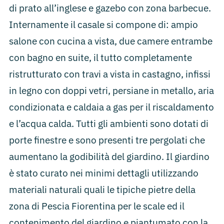
di prato all’inglese e gazebo con zona barbecue.
Internamente il casale si compone di: ampio
salone con cucina a vista, due camere entrambe
con bagno en suite, il tutto completamente
ristrutturato con travi a vista in castagno, infissi
in legno con doppi vetri, persiane in metallo, aria
condizionata e caldaia a gas per il riscaldamento
e l’acqua calda. Tutti gli ambienti sono dotati di
porte finestre e sono presenti tre pergolati che
aumentano la godibilità del giardino. Il giardino
è stato curato nei minimi dettagli utilizzando
materiali naturali quali le tipiche pietre della
zona di Pescia Fiorentina per le scale ed il
contenimento del giardino e piantumato con la