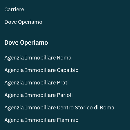
Carriere
Dove Operiamo
Dove Operiamo
Agenzia Immobiliare Roma
Agenzia Immobiliare Capalbio
Agenzia Immobiliare Prati
Agenzia Immobiliare Parioli
Agenzia Immobiliare Centro Storico di Roma
Agenzia Immobiliare Flaminio