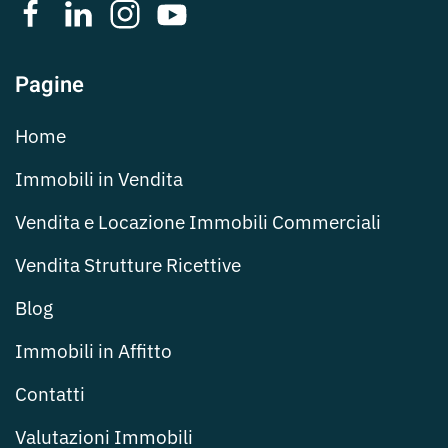
Pagine
Home
Immobili in Vendita
Vendita e Locazione Immobili Commerciali
Vendita Strutture Ricettive
Blog
Immobili in Affitto
Contatti
Valutazioni Immobili