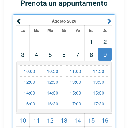
Prenota un appuntamento
Agosto
2026
Lu
Ma
Me
Gi
Ve
Sa
Do
1
2
3
4
5
6
7
8
9
10:00
10:30
11:00
11:30
12:00
12:30
13:00
13:30
14:00
14:30
15:00
15:30
16:00
16:30
17:00
17:30
10
11
12
13
14
15
16