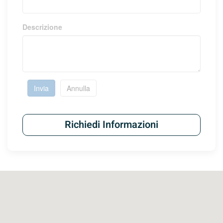
Descrizione
Invia
Annulla
Richiedi Informazioni