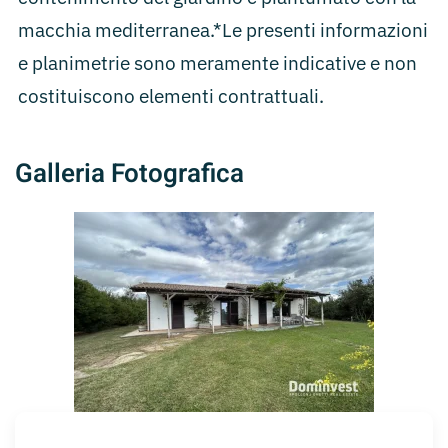
macchia mediterranea.*Le presenti informazioni
e planimetrie sono meramente indicative e non
costituiscono elementi contrattuali.
Galleria Fotografica