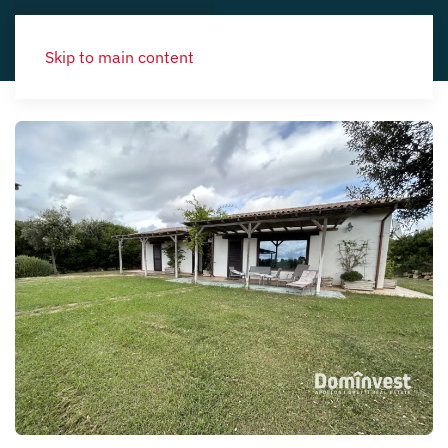
Skip to main content