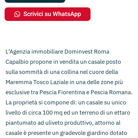
Scrivici su WhatsApp
L’Agenzia immobiliare Dominvest Roma
Capalbio propone in vendita un casale posto
sulla sommità di una collina nel cuore della
Maremma Tosco Laziale in una delle zone più
esclusive tra Pescia Fiorentina e Pescia Romana.
La proprietà si compone di: un casale su unico
livello di circa 100 mq ed un terreno di un ettaro
piantumato ad uliveto produttivo, attorno al
casale è presente un gradevole giardino dotato