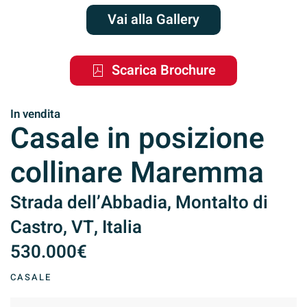
Vai alla Gallery
Scarica Brochure
In vendita
Casale in posizione
collinare Maremma
Strada dell’Abbadia, Montalto di
Castro, VT, Italia
530.000€
CASALE