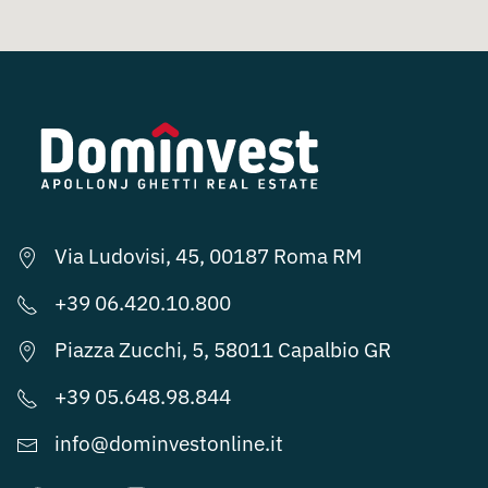
Via Ludovisi, 45, 00187 Roma RM
+39 06.420.10.800
Piazza Zucchi, 5, 58011 Capalbio GR
+39 05.648.98.844
info@dominvestonline.it