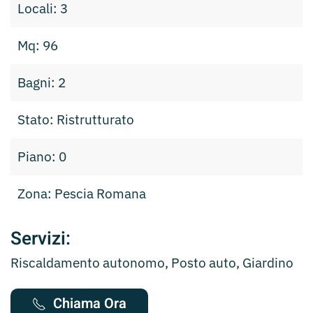
Locali: 3
Mq: 96
Bagni: 2
Stato: Ristrutturato
Piano: 0
Zona: Pescia Romana
Servizi:
Riscaldamento autonomo, Posto auto, Giardino
Chiama Ora