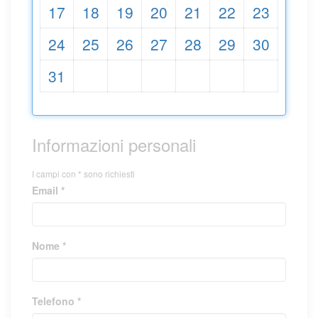
17
18
19
20
21
22
23
24
25
26
27
28
29
30
31
Informazioni personali
I campi con * sono richiesti
Email *
Nome *
Telefono *