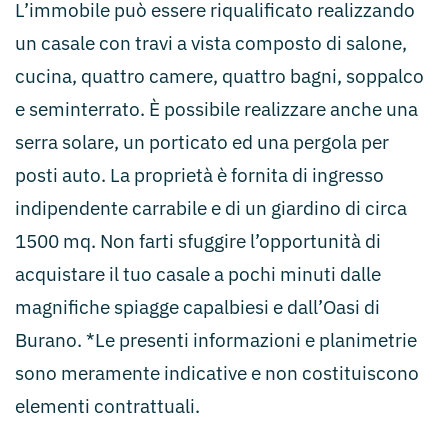
L’immobile può essere riqualificato realizzando
un casale con travi a vista composto di salone,
cucina, quattro camere, quattro bagni, soppalco
e seminterrato. È possibile realizzare anche una
serra solare, un porticato ed una pergola per
posti auto. La proprietà è fornita di ingresso
indipendente carrabile e di un giardino di circa
1500 mq. Non farti sfuggire l’opportunità di
acquistare il tuo casale a pochi minuti dalle
magnifiche spiagge capalbiesi e dall’Oasi di
Burano. *Le presenti informazioni e planimetrie
sono meramente indicative e non costituiscono
elementi contrattuali.