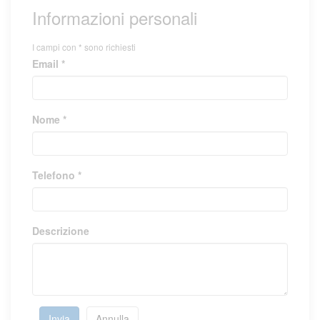
Informazioni personali
I campi con * sono richiesti
Email *
Nome *
Telefono *
Descrizione
Invia
Annulla