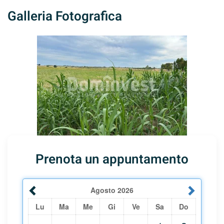
Galleria Fotografica
Prenota un appuntamento
Agosto
2026
Lu
Ma
Me
Gi
Ve
Sa
Do