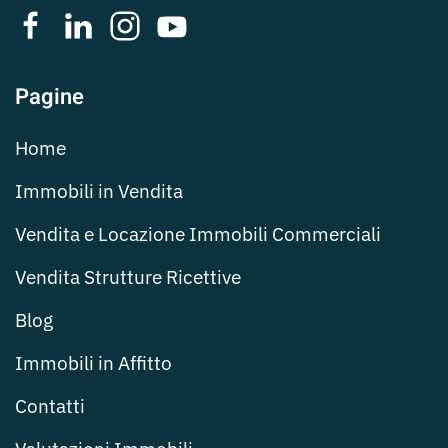
Pagine
Home
Immobili in Vendita
Vendita e Locazione Immobili Commerciali
Vendita Strutture Ricettive
Blog
Immobili in Affitto
Contatti