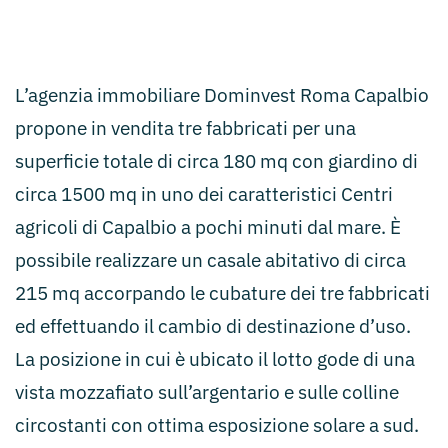
L’agenzia immobiliare Dominvest Roma Capalbio
propone in vendita tre fabbricati per una
superficie totale di circa 180 mq con giardino di
circa 1500 mq in uno dei caratteristici Centri
agricoli di Capalbio a pochi minuti dal mare. È
possibile realizzare un casale abitativo di circa
215 mq accorpando le cubature dei tre fabbricati
ed effettuando il cambio di destinazione d’uso.
La posizione in cui è ubicato il lotto gode di una
vista mozzafiato sull’argentario e sulle colline
circostanti con ottima esposizione solare a sud.