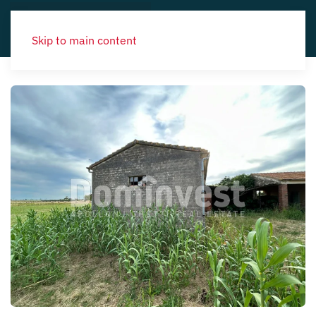
Skip to main content