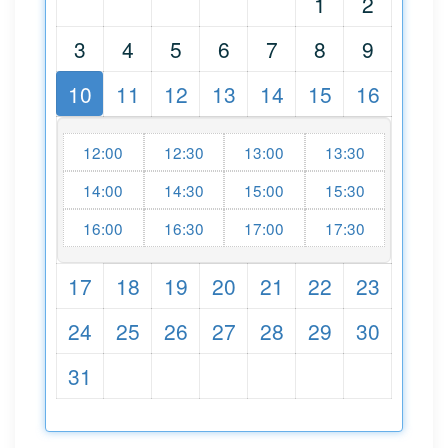
1
2
3
4
5
6
7
8
9
10
11
12
13
14
15
16
12:00
12:30
13:00
13:30
14:00
14:30
15:00
15:30
16:00
16:30
17:00
17:30
17
18
19
20
21
22
23
24
25
26
27
28
29
30
31