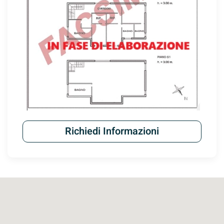
Richiedi Informazioni