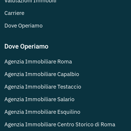
Valutazioni Immobili
Carriere
Dove Operiamo
Dove Operiamo
Agenzia Immobiliare Roma
Agenzia Immobiliare Capalbio
Agenzia Immobiliare Testaccio
Agenzia Immobiliare Salario
Agenzia Immobiliare Esquilino
Agenzia Immobiliare Centro Storico di Roma