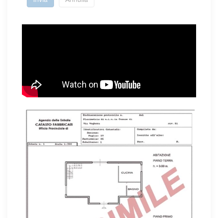
Mostra