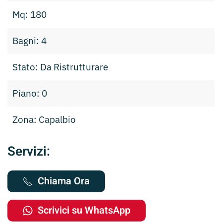
Mq: 180
Bagni: 4
Stato: Da Ristrutturare
Piano: 0
Zona: Capalbio
Servizi:
Chiama Ora
Scrivici su WhatsApp