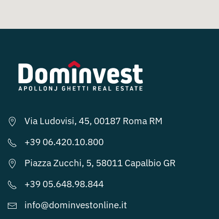
Via Ludovisi, 45, 00187 Roma RM
+39 06.420.10.800
Piazza Zucchi, 5, 58011 Capalbio GR
+39 05.648.98.844
info@dominvestonline.it