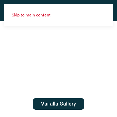
Skip to main content
Vai alla Gallery