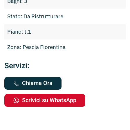
Bagni: 3
Stato: Da Ristrutturare
Piano: t,1
Zona: Pescia Fiorentina
Servizi:
Chiama Ora
Scrivici su WhatsApp