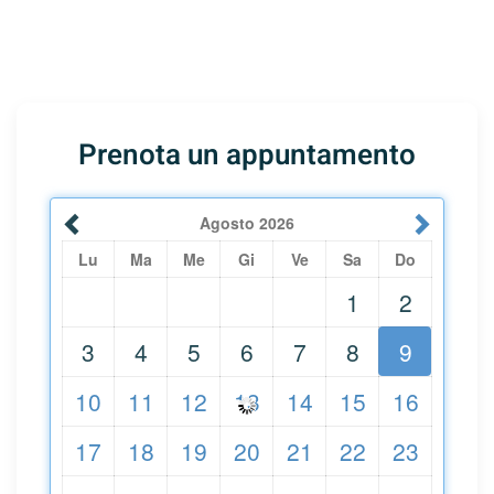
Prenota un appuntamento
Agosto
2026
Lu
Ma
Me
Gi
Ve
Sa
Do
1
2
3
4
5
6
7
8
9
10
11
12
13
14
15
16
17
18
19
20
21
22
23