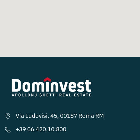
Via Ludovisi, 45, 00187 Roma RM
+39 06.420.10.800