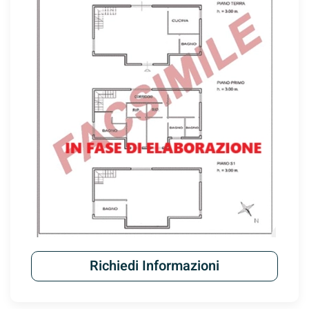
Mostra
Richiedi Informazioni