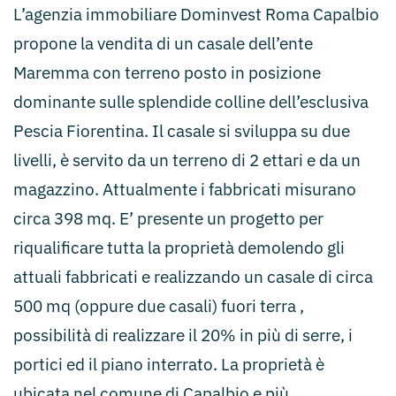
L’agenzia immobiliare Dominvest Roma Capalbio
propone la vendita di un casale dell’ente
Maremma con terreno posto in posizione
dominante sulle splendide colline dell’esclusiva
Pescia Fiorentina. Il casale si sviluppa su due
livelli, è servito da un terreno di 2 ettari e da un
magazzino. Attualmente i fabbricati misurano
circa 398 mq. E’ presente un progetto per
riqualificare tutta la proprietà demolendo gli
attuali fabbricati e realizzando un casale di circa
500 mq (oppure due casali) fuori terra ,
possibilità di realizzare il 20% in più di serre, i
portici ed il piano interrato. La proprietà è
ubicata nel comune di Capalbio e più