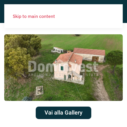
Skip to main content
Vai alla Gallery