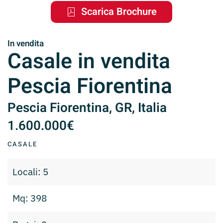
Scarica Brochure
In vendita
Casale in vendita
Pescia Fiorentina
Pescia Fiorentina, GR, Italia
1.600.000€
CASALE
Locali: 5
Mq: 398