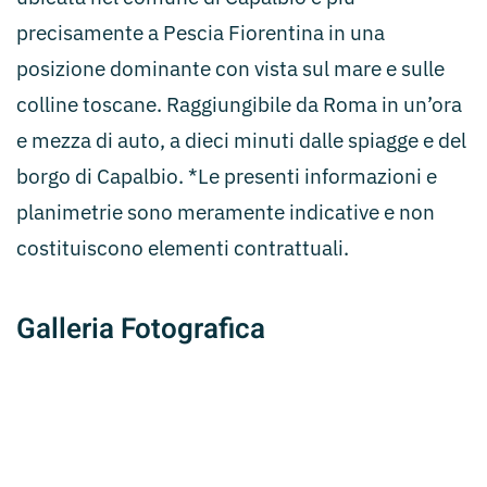
precisamente a Pescia Fiorentina in una
posizione dominante con vista sul mare e sulle
colline toscane. Raggiungibile da Roma in un’ora
e mezza di auto, a dieci minuti dalle spiagge e del
borgo di Capalbio. *Le presenti informazioni e
planimetrie sono meramente indicative e non
costituiscono elementi contrattuali.
Galleria Fotografica