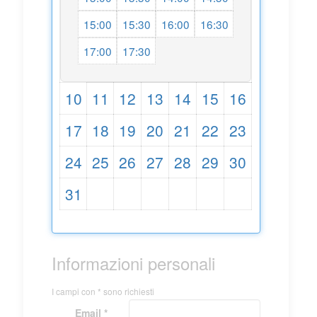
15:00
15:30
16:00
16:30
17:00
17:30
10
11
12
13
14
15
16
17
18
19
20
21
22
23
24
25
26
27
28
29
30
31
Informazioni personali
I campi con * sono richiesti
Email *