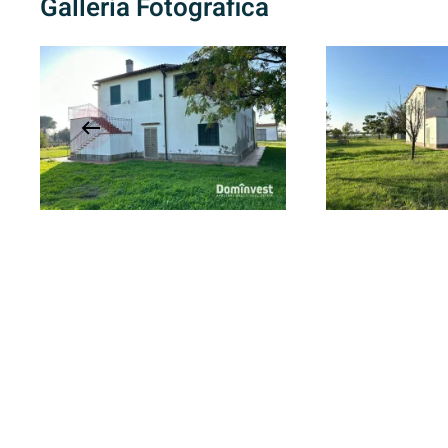
Galleria Fotografica