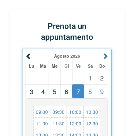
Prenota un
appuntamento
Agosto
2026
Lu
Ma
Me
Gi
Ve
Sa
Do
1
2
3
4
5
6
7
8
9
09:00
09:30
10:00
10:30
11:00
11:30
12:00
12:30
13:00
13:30
14:00
14:30