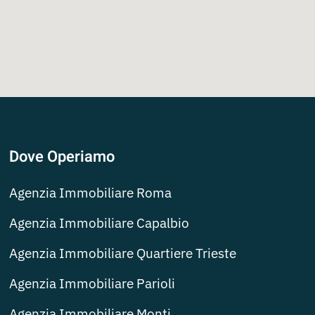
Dove Operiamo
Agenzia Immobiliare Roma
Agenzia Immobiliare Capalbio
Agenzia Immobiliare Quartiere Trieste
Agenzia Immobiliare Parioli
Agenzia Immobiliare Monti