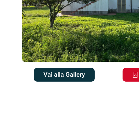
Vai alla Gallery