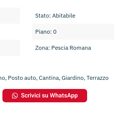
Stato: Abitabile
Piano: 0
Zona: Pescia Romana
, Posto auto, Cantina, Giardino, Terrazzo
Scrivici su WhatsApp