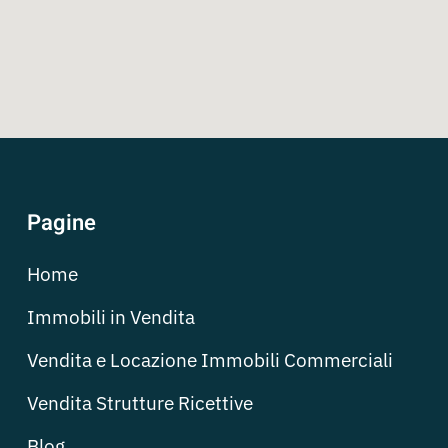
Pagine
Home
Immobili in Vendita
Vendita e Locazione Immobili Commerciali
Vendita Strutture Ricettive
Blog