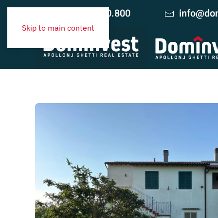
+39 06.420.10.800
info@dom
Skip to main content