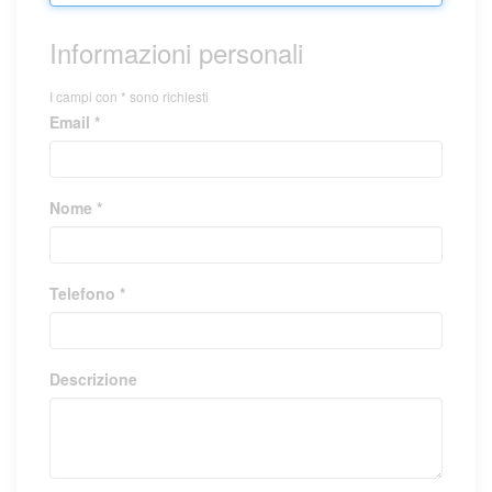
Informazioni personali
I campi con * sono richiesti
Email *
Nome *
Telefono *
Descrizione