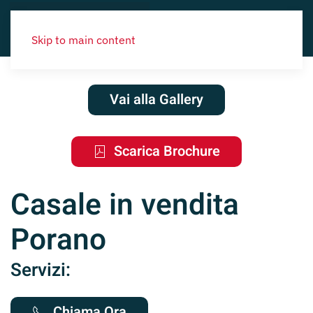
Skip to main content
Vai alla Gallery
Scarica Brochure
Casale in vendita
Porano
Servizi:
Chiama Ora