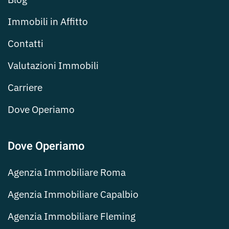
Immobili in Affitto
Contatti
Valutazioni Immobili
Carriere
Dove Operiamo
Dove Operiamo
Agenzia Immobiliare Roma
Agenzia Immobiliare Capalbio
Agenzia Immobiliare Fleming