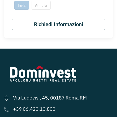
Invia
Annulla
Richiedi Informazioni
Via Ludovisi, 45, 00187 Roma RM
+39 06.420.10.800