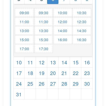
09:00
09:30
10:00
10:30
11:00
11:30
12:00
12:30
13:00
13:30
14:00
14:30
15:00
15:30
16:00
16:30
17:00
17:30
10
11
12
13
14
15
16
17
18
19
20
21
22
23
24
25
26
27
28
29
30
31