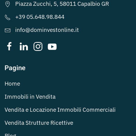
Piazza Zucchi, 5, 58011 Capalbio GR
+39 05.648.98.844
info@dominvestonline.it
Pagine
Home
Immobili in Vendita
Vendita e Locazione Immobili Commerciali
Vendita Strutture Ricettive
Blog