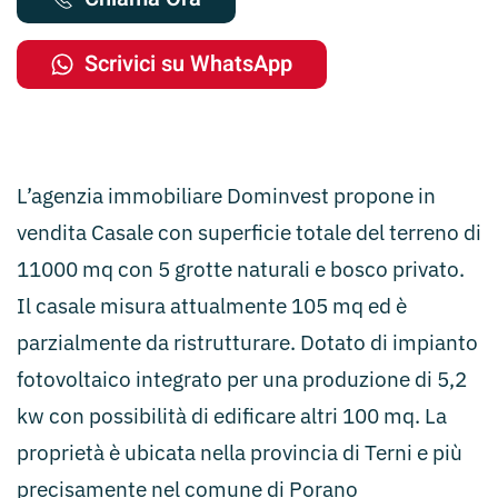
Scrivici su WhatsApp
L’agenzia immobiliare Dominvest propone in
vendita Casale con superficie totale del terreno di
11000 mq con 5 grotte naturali e bosco privato.
Il casale misura attualmente 105 mq ed è
parzialmente da ristrutturare. Dotato di impianto
fotovoltaico integrato per una produzione di 5,2
kw con possibilità di edificare altri 100 mq. La
proprietà è ubicata nella provincia di Terni e più
precisamente nel comune di Porano