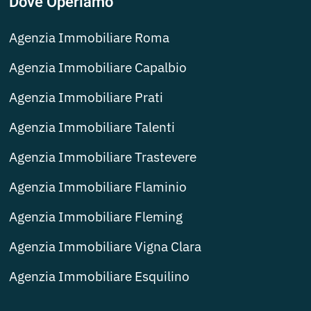
Dove Operiamo
Agenzia Immobiliare Roma
Agenzia Immobiliare Capalbio
Agenzia Immobiliare Prati
Agenzia Immobiliare Talenti
Agenzia Immobiliare Trastevere
Agenzia Immobiliare Flaminio
Agenzia Immobiliare Fleming
Agenzia Immobiliare Vigna Clara
Agenzia Immobiliare Esquilino