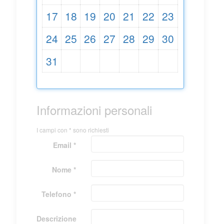
17
18
19
20
21
22
23
24
25
26
27
28
29
30
31
Informazioni personali
I campi con * sono richiesti
Email *
Nome *
Telefono *
Descrizione