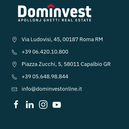
Via Ludovisi, 45, 00187 Roma RM
+39 06.420.10.800
Piazza Zucchi, 5, 58011 Capalbio GR
+39 05.648.98.844
info@dominvestonline.it