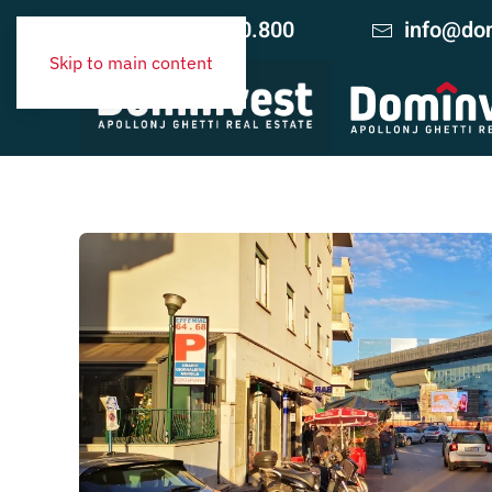
+39 06.420.10.800
info@dom
Skip to main content