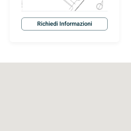
Richiedi Informazioni