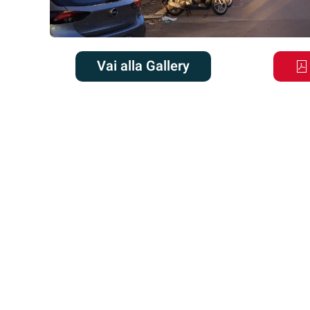
Vai alla Gallery