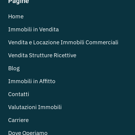
Pagine
Home
Immobili in Vendita
Vendita e Locazione Immobili Commerciali
Vendita Strutture Ricettive
Blog
Immobili in Affitto
Contatti
Valutazioni Immobili
Carriere
Dove Operiamo