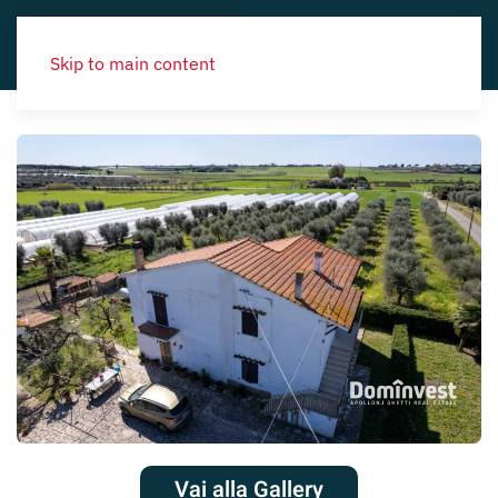
Skip to main content
Vai alla Gallery