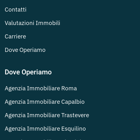
Contatti
Valutazioni Immobili
Carriere
Dove Operiamo
Dove Operiamo
Agenzia Immobiliare Roma
Agenzia Immobiliare Capalbio
Agenzia Immobiliare Trastevere
Agenzia Immobiliare Esquilino