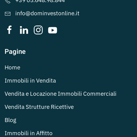
+39 05.648.98.844
info@dominvestonline.it
Pagine
Home
Immobili in Vendita
Vendita e Locazione Immobili Commerciali
Vendita Strutture Ricettive
Blog
Immobili in Affitto