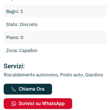
Bagni: 1
Stato: Discreto
Piano: 0
Zona: Capalbio
Servizi:
Riscaldamento autonomo, Posto auto, Giardino
Chiama Ora
Scrivici su WhatsApp