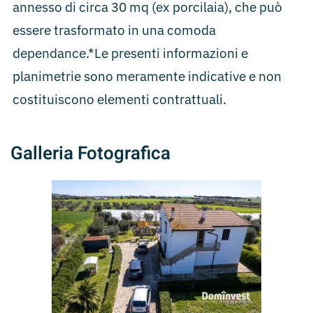
annesso di circa 30 mq (ex porcilaia), che può
essere trasformato in una comoda
dependance.*Le presenti informazioni e
planimetrie sono meramente indicative e non
costituiscono elementi contrattuali.
Galleria Fotografica