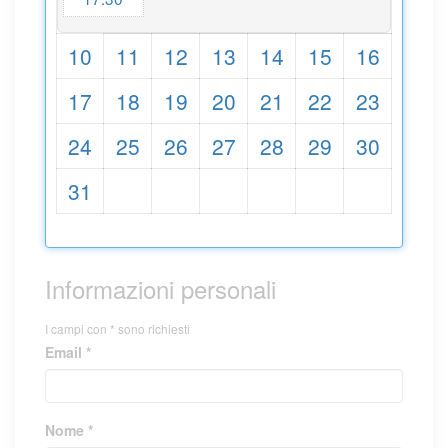
10
11
12
13
14
15
16
17
18
19
20
21
22
23
24
25
26
27
28
29
30
31
Informazioni personali
I campi con * sono richiesti
Email *
Nome *