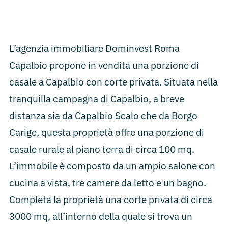
L’agenzia immobiliare Dominvest Roma
Capalbio propone in vendita una porzione di
casale a Capalbio con corte privata. Situata nella
tranquilla campagna di Capalbio, a breve
distanza sia da Capalbio Scalo che da Borgo
Carige, questa proprietà offre una porzione di
casale rurale al piano terra di circa 100 mq.
L’immobile è composto da un ampio salone con
cucina a vista, tre camere da letto e un bagno.
Completa la proprietà una corte privata di circa
3000 mq, all’interno della quale si trova un