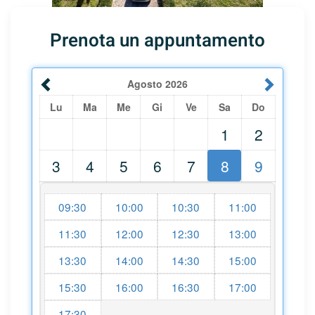
Prenota un appuntamento
Agosto
2026
Lu
Ma
Me
Gi
Ve
Sa
Do
1
2
3
4
5
6
7
8
9
09:30
10:00
10:30
11:00
11:30
12:00
12:30
13:00
13:30
14:00
14:30
15:00
15:30
16:00
16:30
17:00
17:30