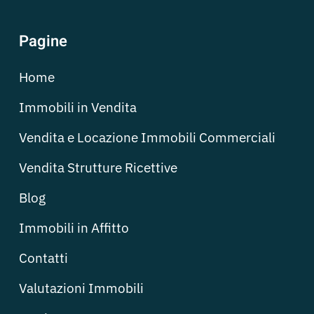
Pagine
Home
Immobili in Vendita
Vendita e Locazione Immobili Commerciali
Vendita Strutture Ricettive
Blog
Immobili in Affitto
Contatti
Valutazioni Immobili