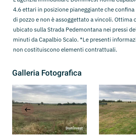
4.6 ettari in posizione pianeggiante che confin
di pozzo e non è assoggettato a vincoli. Ottima 
ubicato sulla Strada Pedemontana nei pressi del
minuti da Capalbio Scalo. *Le presenti informaz
non costituiscono elementi contrattuali.
Galleria Fotografica