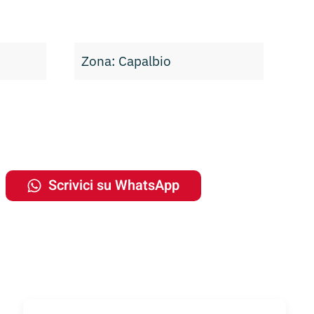
Zona: Capalbio
Scrivici su WhatsApp