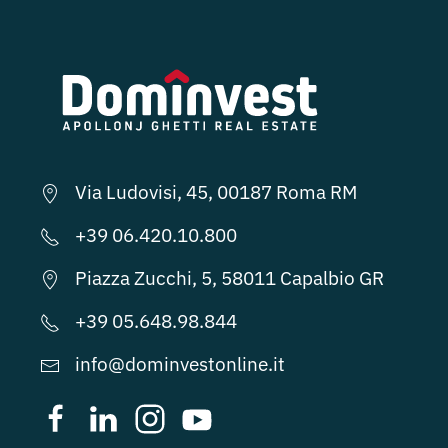
Via Ludovisi, 45, 00187 Roma RM
+39 06.420.10.800
Piazza Zucchi, 5, 58011 Capalbio GR
+39 05.648.98.844
info@dominvestonline.it