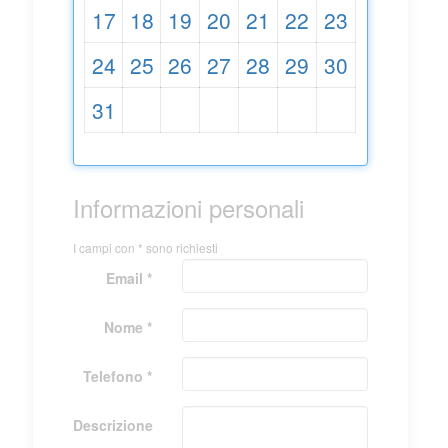
17
18
19
20
21
22
23
24
25
26
27
28
29
30
31
Informazioni personali
I campi con * sono richiesti
Email *
Nome *
Telefono *
Descrizione