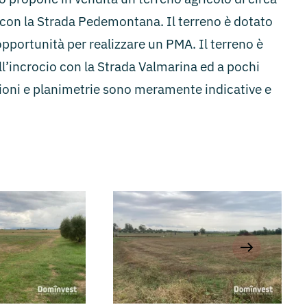
a con la Strada Pedemontana. Il terreno è dotato
opportunità per realizzare un PMA. Il terreno è
l’incrocio con la Strada Valmarina ed a pochi
ioni e planimetrie sono meramente indicative e