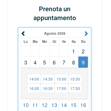
Prenota un
appuntamento
Agosto
2026
Lu
Ma
Me
Gi
Ve
Sa
Do
1
2
3
4
5
6
7
8
9
14:00
14:30
15:00
15:30
16:00
16:30
17:00
17:30
10
11
12
13
14
15
16