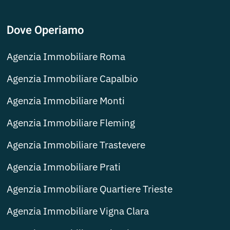
Dove Operiamo
Agenzia Immobiliare Roma
Agenzia Immobiliare Capalbio
Agenzia Immobiliare Monti
Agenzia Immobiliare Fleming
Agenzia Immobiliare Trastevere
Agenzia Immobiliare Prati
Agenzia Immobiliare Quartiere Trieste
Agenzia Immobiliare Vigna Clara