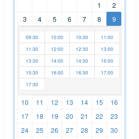
1
2
3
4
5
6
7
8
9
09:30
10:00
10:30
11:00
11:30
12:00
12:30
13:00
13:30
14:00
14:30
15:00
15:30
16:00
16:30
17:00
17:30
10
11
12
13
14
15
16
17
18
19
20
21
22
23
24
25
26
27
28
29
30