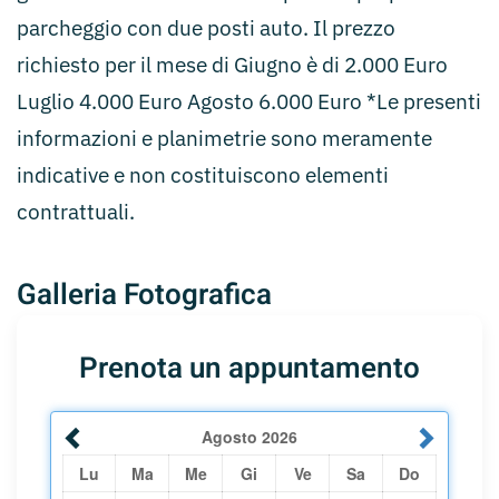
parcheggio con due posti auto. Il prezzo
richiesto per il mese di Giugno è di 2.000 Euro
Luglio 4.000 Euro Agosto 6.000 Euro *Le presenti
informazioni e planimetrie sono meramente
indicative e non costituiscono elementi
contrattuali.
Galleria Fotografica
Prenota un appuntamento
Agosto
2026
Lu
Ma
Me
Gi
Ve
Sa
Do