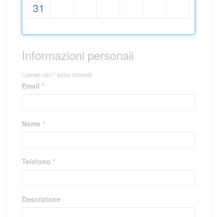
31
Informazioni personali
I campi con * sono richiesti
Email *
Nome *
Telefono *
Descrizione