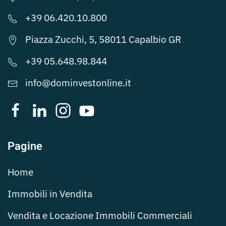
+39 06.420.10.800
Piazza Zucchi, 5, 58011 Capalbio GR
+39 05.648.98.844
info@dominvestonline.it
Pagine
Home
Immobili in Vendita
Vendita e Locazione Immobili Commerciali