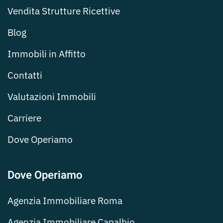
Vendita Strutture Ricettive
Blog
Immobili in Affitto
Contatti
Valutazioni Immobili
Carriere
Dove Operiamo
Dove Operiamo
Agenzia Immobiliare Roma
Agenzia Immobiliare Capalbio