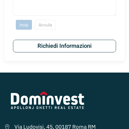
Invia
Annulla
Richiedi Informazioni
Via Ludovisi, 45, 00187 Roma RM