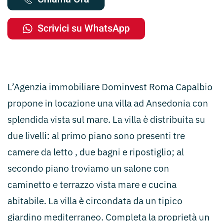
Scrivici su WhatsApp
L’Agenzia immobiliare Dominvest Roma Capalbio
propone in locazione una villa ad Ansedonia con
splendida vista sul mare. La villa è distribuita su
due livelli: al primo piano sono presenti tre
camere da letto , due bagni e ripostiglio; al
secondo piano troviamo un salone con
caminetto e terrazzo vista mare e cucina
abitabile. La villa è circondata da un tipico
giardino mediterraneo. Completa la proprietà un