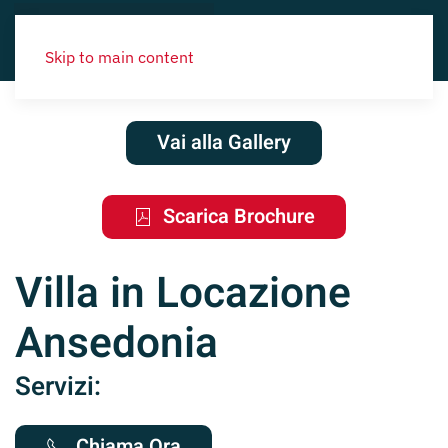
Skip to main content
Vai alla Gallery
Scarica Brochure
Villa in Locazione
Ansedonia
Servizi:
Chiama Ora