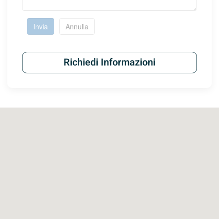
Invia
Annulla
Richiedi Informazioni