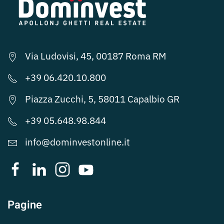
Via Ludovisi, 45, 00187 Roma RM
+39 06.420.10.800
Piazza Zucchi, 5, 58011 Capalbio GR
+39 05.648.98.844
info@dominvestonline.it
Pagine