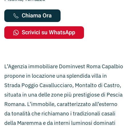
Chiama Ora
Scrivici su WhatsApp
L’Agenzia immobiliare Dominvest Roma Capalbio
propone in locazione una splendida villa in
Strada Poggio Cavallucciaro, Montalto di Castro,
situata in una delle zone più prestigiose di Pescia
Romana. L’immobile, caratterizzato all’esterno
da tonalità che richiamano i tradizionali casali
della Maremma e da interni luminosi dominati