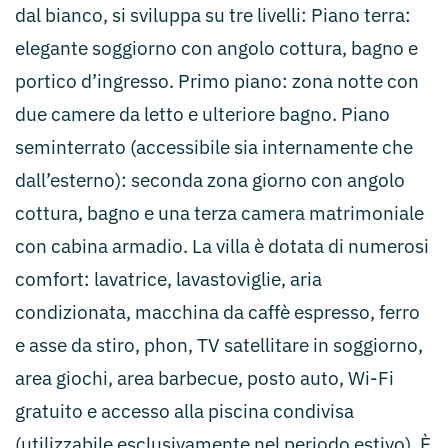
dal bianco, si sviluppa su tre livelli: Piano terra:
elegante soggiorno con angolo cottura, bagno e
portico d’ingresso. Primo piano: zona notte con
due camere da letto e ulteriore bagno. Piano
seminterrato (accessibile sia internamente che
dall’esterno): seconda zona giorno con angolo
cottura, bagno e una terza camera matrimoniale
con cabina armadio. La villa è dotata di numerosi
comfort: lavatrice, lavastoviglie, aria
condizionata, macchina da caffè espresso, ferro
e asse da stiro, phon, TV satellitare in soggiorno,
area giochi, area barbecue, posto auto, Wi-Fi
gratuito e accesso alla piscina condivisa
(utilizzabile esclusivamente nel periodo estivo). È