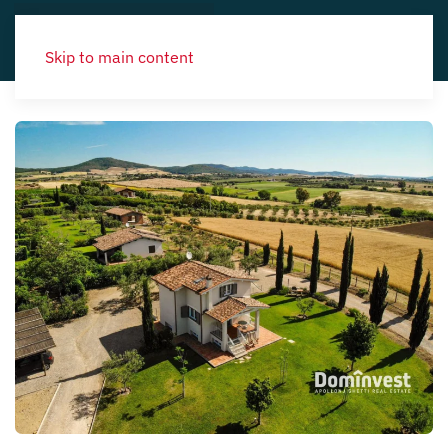
Skip to main content