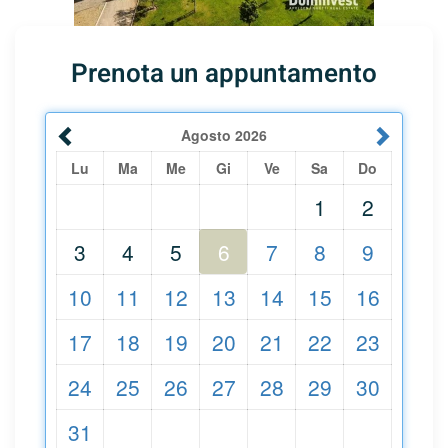
Prenota un appuntamento
Agosto
2026
Lu
Ma
Me
Gi
Ve
Sa
Do
1
2
3
4
5
6
7
8
9
10
11
12
13
14
15
16
17
18
19
20
21
22
23
24
25
26
27
28
29
30
31