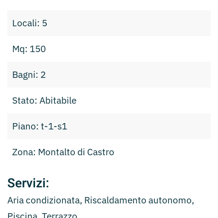
Locali: 5
Mq: 150
Bagni: 2
Stato: Abitabile
Piano: t-1-s1
Zona: Montalto di Castro
Servizi:
Aria condizionata, Riscaldamento autonomo,
Piscina, Terrazzo