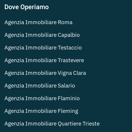
Dove Operiamo
Agenzia Immobiliare Roma
Agenzia Immobiliare Capalbio
Agenzia Immobiliare Testaccio
Agenzia Immobiliare Trastevere
Agenzia Immobiliare Vigna Clara
Agenzia Immobiliare Salario
Agenzia Immobiliare Flaminio
Agenzia Immobiliare Fleming
Agenzia Immobiliare Quartiere Trieste