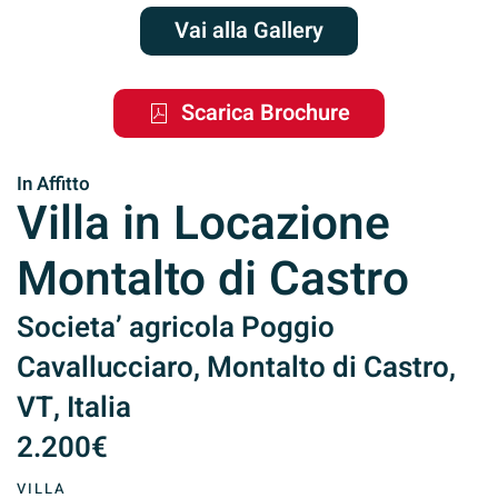
Vai alla Gallery
Scarica Brochure
In Affitto
Villa in Locazione
Montalto di Castro
Societa’ agricola Poggio
Cavallucciaro, Montalto di Castro,
VT, Italia
2.200€
VILLA