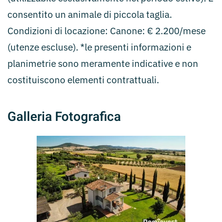
consentito un animale di piccola taglia.
Condizioni di locazione: Canone: € 2.200/mese
(utenze escluse). *le presenti informazioni e
planimetrie sono meramente indicative e non
costituiscono elementi contrattuali.
Galleria Fotografica