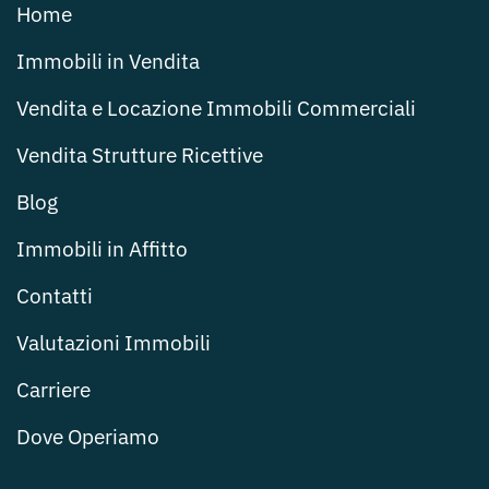
Home
Immobili in Vendita
Vendita e Locazione Immobili Commerciali
Vendita Strutture Ricettive
Blog
Immobili in Affitto
Contatti
Valutazioni Immobili
Carriere
Dove Operiamo