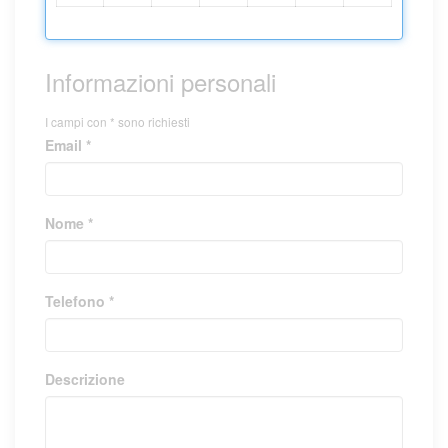
Informazioni personali
I campi con * sono richiesti
Email *
Nome *
Telefono *
Descrizione