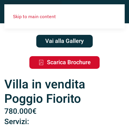
Skip to main content
Vai alla Gallery
Scarica Brochure
Villa in vendita
Poggio Fiorito
780.000€
Servizi: