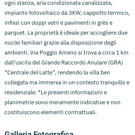
ogni stanza, aria condizionata canalizzata,
impianto fotovoltaico da 3KW, cappotto termico,
infissi con doppi vetri e pavimenti in grès e
parquet. La proprietà è ideale per accogliere due
nuclei familiari grazie alla disposizione degli
ambienti. Via Poggio Ameno si trova a circa 1 km
dall’uscita del Grande Raccordo Anulare (GRA)
“Centrale del Latte”, rendendo la villa ben
collegata ma immersa in un contesto tranquillo e
residenziale. *Le presenti informazioni e
planimetrie sono meramente indicative e non
costituiscono elementi contrattuali.
Galleria Fotografica