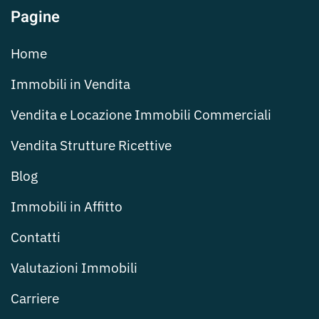
Pagine
Home
Immobili in Vendita
Vendita e Locazione Immobili Commerciali
Vendita Strutture Ricettive
Blog
Immobili in Affitto
Contatti
Valutazioni Immobili
Carriere