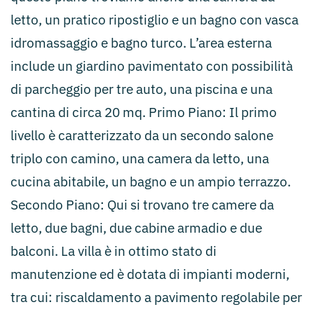
letto, un pratico ripostiglio e un bagno con vasca
idromassaggio e bagno turco. L’area esterna
include un giardino pavimentato con possibilità
di parcheggio per tre auto, una piscina e una
cantina di circa 20 mq. Primo Piano: Il primo
livello è caratterizzato da un secondo salone
triplo con camino, una camera da letto, una
cucina abitabile, un bagno e un ampio terrazzo.
Secondo Piano: Qui si trovano tre camere da
letto, due bagni, due cabine armadio e due
balconi. La villa è in ottimo stato di
manutenzione ed è dotata di impianti moderni,
tra cui: riscaldamento a pavimento regolabile per