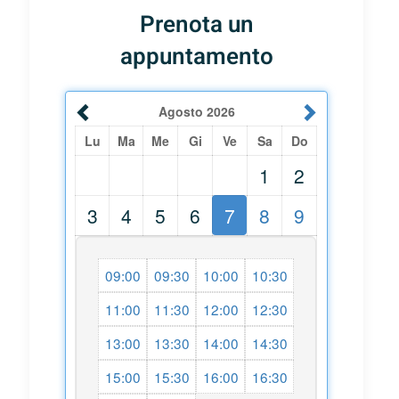
Prenota un
appuntamento
Agosto
2026
Lu
Ma
Me
Gi
Ve
Sa
Do
1
2
3
4
5
6
7
8
9
09:00
09:30
10:00
10:30
11:00
11:30
12:00
12:30
13:00
13:30
14:00
14:30
15:00
15:30
16:00
16:30