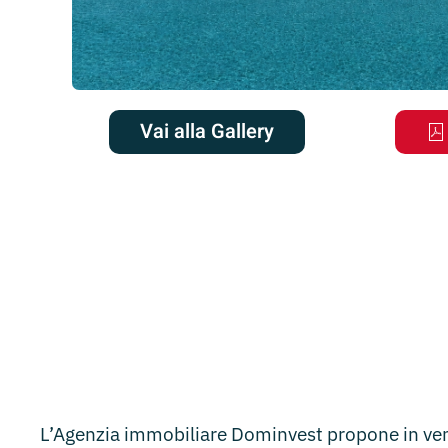
Vai alla Gallery
L’Agenzia immobiliare Dominvest propone in vend