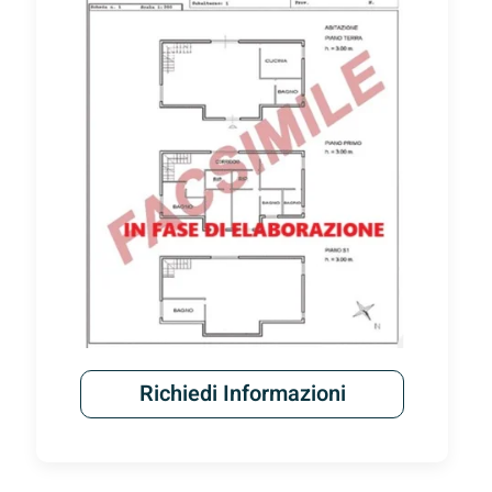
Mostra
Richiedi Informazioni