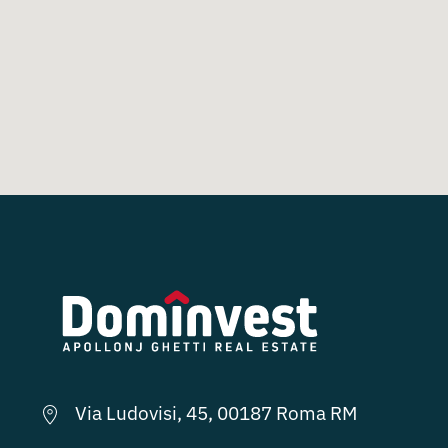
Via Ludovisi, 45, 00187 Roma RM