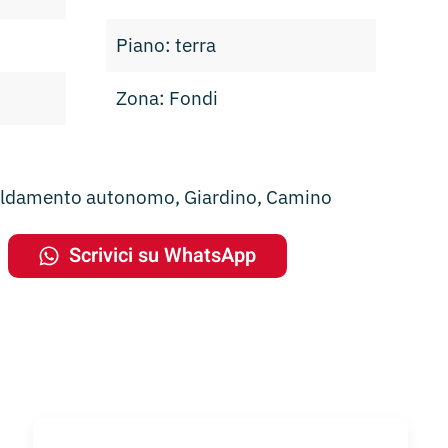
Piano: terra
Zona: Fondi
caldamento autonomo, Giardino, Camino
Scrivici su WhatsApp