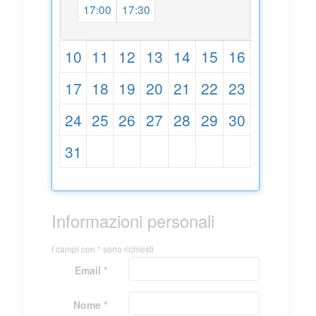
17:00
17:30
10
11
12
13
14
15
16
17
18
19
20
21
22
23
24
25
26
27
28
29
30
31
Informazioni personali
I campi con * sono richiesti
Email *
Nome *