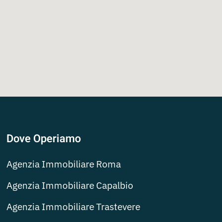
Dove Operiamo
Agenzia Immobiliare Roma
Agenzia Immobiliare Capalbio
Agenzia Immobiliare Trastevere