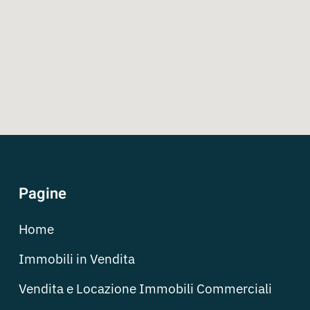
Pagine
Home
Immobili in Vendita
Vendita e Locazione Immobili Commerciali