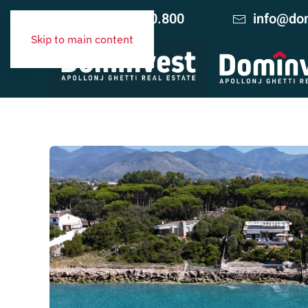
+39 06.420.10.800
info@dom
Skip to main content